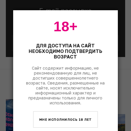
E-mail рассылка
Каждый понедельник мы присылаем лучшие
18+
материалы недели
ДЛЯ ДОСТУПА НА САЙТ
НЕОБХОДИМО ПОДТВЕРДИТЬ
ВОЗРАСТ
Сайт содержит информацию, не
рекомендованную для лиц, не
достигших совершеннолетнего
возраста. Сведения, размещенные на
СОБЫТИЯ
сайте, носят исключительно
информационный характер и
предназначены только для личного
использования.
МНЕ ИСПОЛНИЛОСЬ 18 ЛЕТ