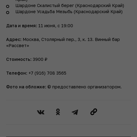
Шардоне Скалистый берег (Краснодарский Край)
Шардоне Усадьба Мезыбь (Краснодарский Край)
Дата и время:
11 июня, с 19:00
Адрес:
Москва, Столярный пер., 3, к. 13. Винный бар
«Рассвет»
Стоимость:
3900 ₽
Телефон:
+7 (916) 708 3565
Фото на обложке:
© предоставлено организатором.