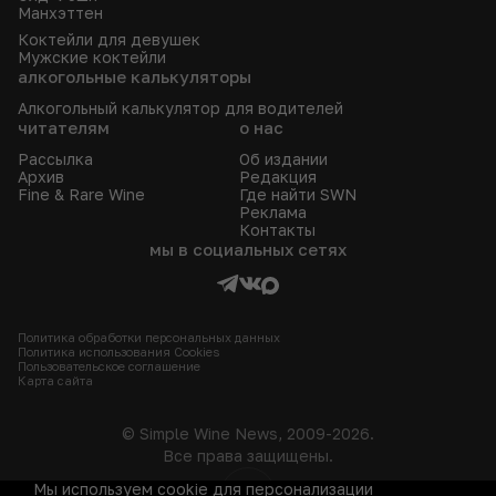
Манхэттен
Коктейли для девушек
Мужские коктейли
алкогольные калькуляторы
Алкогольный калькулятор для водителей
читателям
о нас
Рассылка
Об издании
Архив
Редакция
Fine & Rare Wine
Где найти SWN
Реклама
Контакты
мы в социальных сетях
Политика обработки персональных данных
Политика использования Сookies
Пользовательское соглашение
Карта сайта
© Simple Wine News, 2009-2026.
Все права защищены.
Мы используем cookie для персонализации
18+