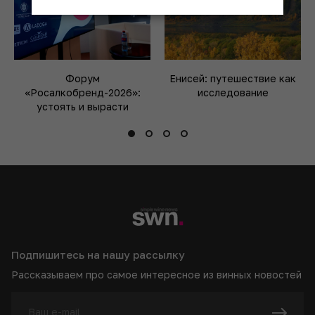
Форум
Енисей: путешествие как
«Росалкобренд-2026»:
исследование
устоять и вырасти
Подпишитесь на нашу рассылку
Рассказываем про самое интересное из винных новостей