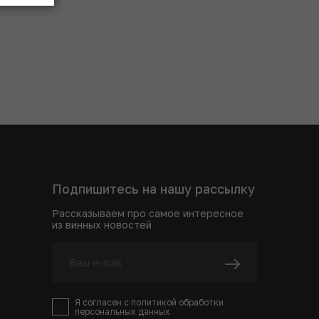
Подпишитесь на нашу рассылку
Рассказываем про самое интересное
из винных новостей
Я согласен с
политикой
обработки
персональных данных