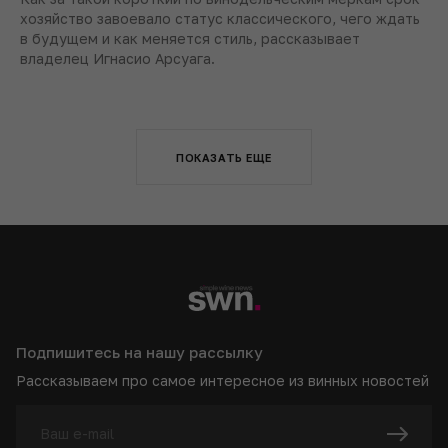
хозяйство завоевало статус классического, чего ждать
в будущем и как меняется стиль, рассказывает
владелец Игнасио Арсуага.
ПОКАЗАТЬ ЕЩЕ
Подпишитесь на нашу рассылку
Рассказываем про самое интересное из винных новостей