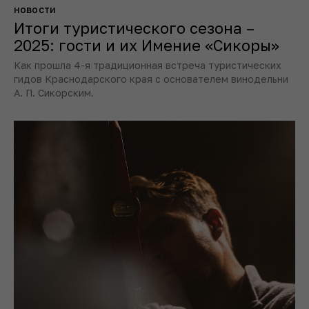
новости
Итоги туристического сезона –
2025: гости и их Имение «Сикоры»
Как прошла 4-я традиционная встреча туристических
гидов Краснодарского края с основателем винодельни
А. П. Сикорским.