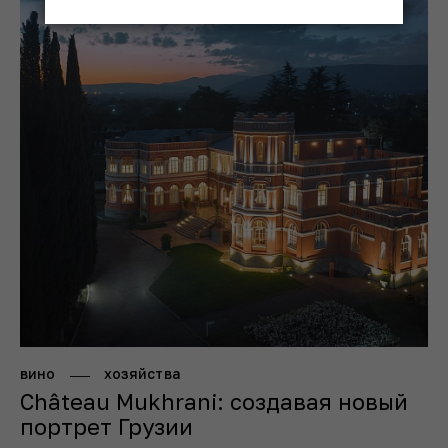
вино
хозяйства
Château Mukhrani: создавая новый
портрет Грузии