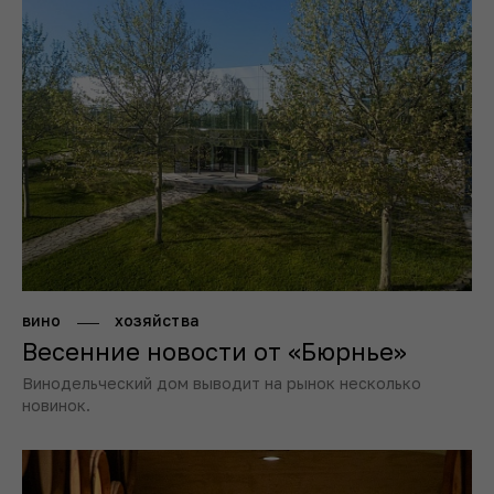
вино
хозяйства
Весенние новости от «Бюрнье»
Винодельческий дом выводит на рынок несколько
новинок.