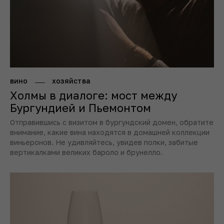
вино
хозяйства
Холмы в диалоге: мост между
Бургундией и Пьемонтом
Отправившись с визитом в бургундский домен, обратите
внимание, какие вина находятся в домашней коллекции
виньеронов. Не удивляйтесь, увидев полки, забитые
вертикалками великих бароло и брунелло.