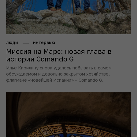
люди
интервью
Миссия на Марс: новая глава в
истории Comando G
Илье Кирилину снова удалось побывать в самом
обсуждаемом и довольно закрытом хозяйстве,
флагмане «новейшей Испании» – Comando G.