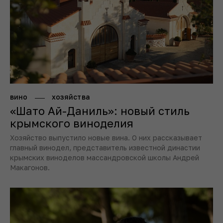
вино
хозяйства
«Шато Ай-Даниль»: новый стиль
крымского виноделия
Хозяйство выпустило новые вина. О них рассказывает
главный винодел, представитель известной династии
крымских виноделов массандровской школы Андрей
Макагонов.