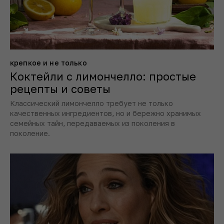
крепкое и не только
Коктейли с лимончелло: простые
рецепты и советы
Классический лимончелло требует не только
качественных ингредиентов, но и бережно хранимых
семейных тайн, передаваемых из поколения в
поколение.