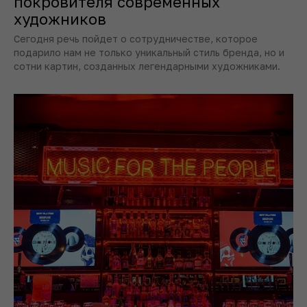
покровителя современных
художников
Сегодня речь пойдет о сотрудничестве, которое
подарило нам не только уникальный стиль бренда, но и
сотни картин, созданных легендарными художниками.