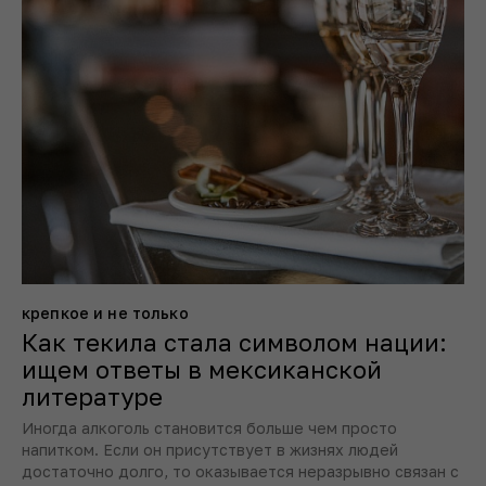
крепкое и не только
Как текила стала символом нации:
ищем ответы в мексиканской
литературе
Иногда алкоголь становится больше чем просто
напитком. Если он присутствует в жизнях людей
достаточно долго, то оказывается неразрывно связан с