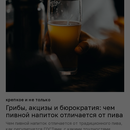
крепкое и не только
Грибы, акцизы и бюрократия: чем
пивной напиток отличается от пива
Чем пивной напиток отличается от традиционного пива,
как регулируется ГОСТами, с какими трудностями