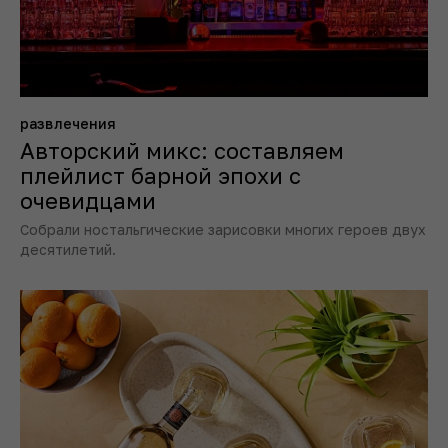
развлечения
Авторский микс: составляем
плейлист барной эпохи с
очевидцами
Собрали ностальгические зарисовки многих героев двух
десятилетий.