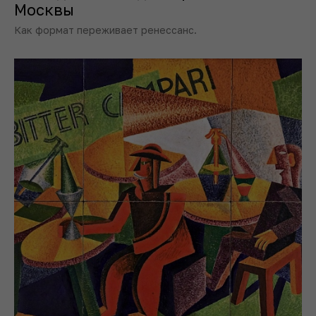
Москвы
Как формат переживает ренессанс.