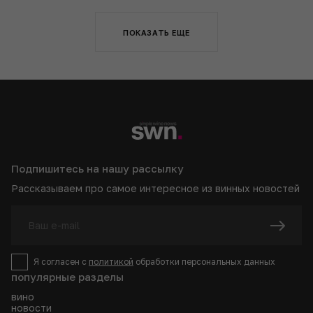
ПОКАЗАТЬ ЕЩЕ
Подпишитесь на нашу рассылку
Рассказываем про самое интересное из винных новостей
Я согласен с
политикой
обработки персональных данных
популярные разделы
вино
новости