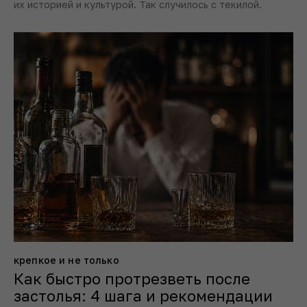
их историей и культурой. Так случилось с текилой.
крепкое и не только
Как быстро протрезветь после
застолья: 4 шага и рекомендации