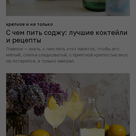
крепкое и не только
С чем пить соджу: лучшие коктейли
и рецепты
Главное — знать, с чем пить этот напиток, чтобы его
мягкий, слегка сладковатый, с приятной крепостью вкус
не потерялся, а только заиграл.