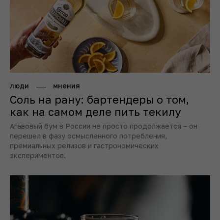
люди
мнения
Соль на рану: бартендеры о том,
как на самом деле пить текилу
Агавовый бум в России не просто продолжается – он
перешел в фазу осмысленного потребления,
премиальных релизов и гастрономических
экспериментов.