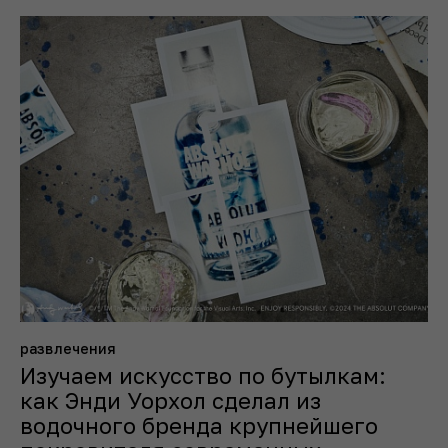
развлечения
Изучаем искусство по бутылкам:
как Энди Уорхол сделал из
водочного бренда крупнейшего