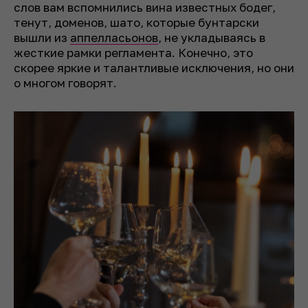
слов вам вспомнились вина известных бодег,
тенут, доменов, шато, которые бунтарски
вышли из
аппелласьонов
, не укладываясь в
жесткие рамки регламента. Конечно, это
скорее яркие и талантливые исключения, но они
о многом говорят.