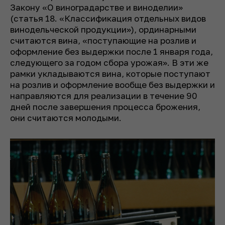
Закону «О виноградарстве и виноделии»
(статья 18. «Классификация отдельных видов
винодельческой продукции»), ординарными
считаются вина, «поступающие на розлив и
оформление без выдержки после 1 января года,
следующего за годом сбора урожая». В эти же
рамки укладываются вина, которые поступают
на розлив и оформление вообще без выдержки и
направляются для реализации в течение 90
дней после завершения процесса брожения,
они считаются молодыми.