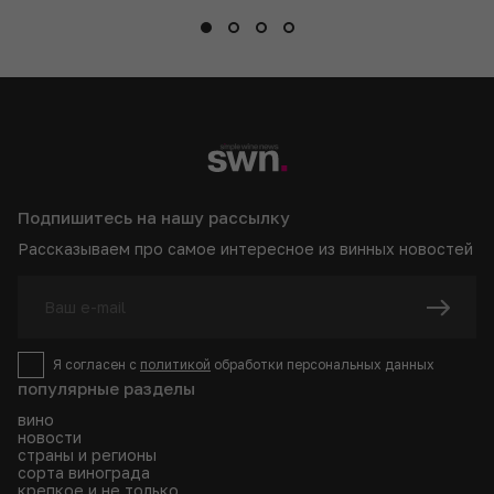
Подпишитесь на нашу рассылку
Рассказываем про самое интересное из винных новостей
Я согласен с
политикой
обработки персональных данных
популярные разделы
вино
новости
страны и регионы
сорта винограда
крепкое и не только