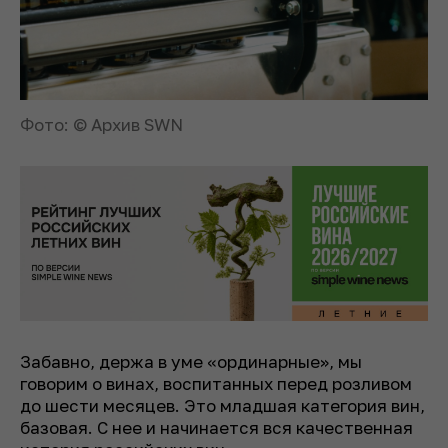
Фото: © Архив SWN
Забавно, держа в уме «ординарные», мы
говорим о винах, воспитанных перед розливом
до шести месяцев. Это младшая категория вин,
базовая. С нее и начинается вся качественная