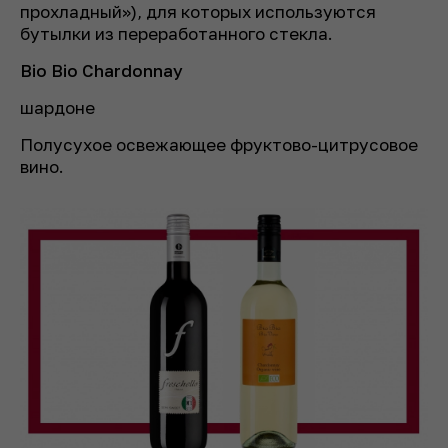
прохладный»), для которых используются
бутылки из переработанного стекла.
Bio Bio Chardonnay
шардоне
Полусухое освежающее фруктово-цитрусовое
вино.