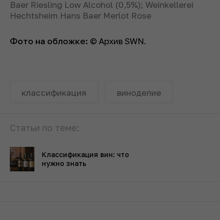
Baer Riesling Low Alcohol (0,5%); Weinkellerei
Hechtsheim Hans Baer Merlot Rose
Фото на обложке:
© Архив SWN.
классификация
виноделие
Статьи по теме:
Классификация вин: что
нужно знать