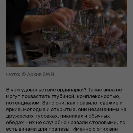
Фото: © Архив SWN
В чем удовольствие ординарки? Такие вина не
могут похвастать глубиной, комплексностью,
потенциалом. Зато они, как правило, свежие и
яркие, молодые и открытые, они незаменимы на
дружеских тусовках, пикниках и обычных
обедах – их не случайно назвали столовыми, то
есть винами для трапезы. Именно с этих вин