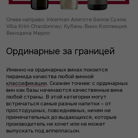
Слева направо: Inkerman Алиготе Белое Сухое;
Villa Krim Chardonnay; Кубань-Вино Коллекция
Винодела Мерло
Ординарные за границей
Именно на ординарных винах покоится
пирамида качества любой винной
классификации
. Скажем точнее: с ординарных
вин как базы начинаются качественные вина
любой страны. В этой категории могут
встречаться самые разные напитки – от
простодушных, повседневных, ничем не
примечательных до выдающихся, которые
производитель не хочет или не может
выпускать под аппелласьон.