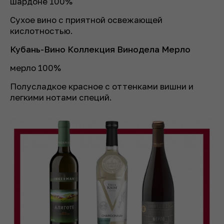
шардоне 100%
Сухое вино с приятной освежающей
кислотностью.
Кубань-Вино Коллекция Винодела Мерло
мерло 100%
Полусладкое красное с оттенками вишни и
легкими нотами специй.