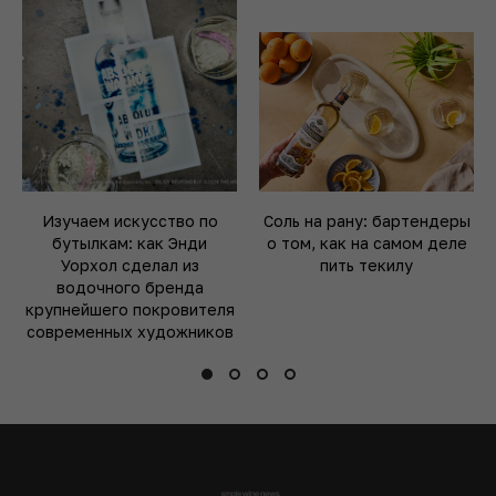
Изучаем искусство по
Соль на рану: бартендеры
бутылкам: как Энди
о том, как на самом деле
Уорхол сделал из
пить текилу
водочного бренда
крупнейшего покровителя
современных художников