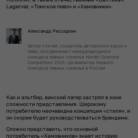
Lagervar, «Томское пиво» и «Хамовники».
Александр Рассадкин
Автор статей, создатель авторского курса о
пиве, полуфиналист международного
конкурса пивных сомелье Nordic Cicerone
Competition 2019, организатор первого
конкурса пивных сомелье в России
Как и альтбир, венский лагер застрял в зоне
сложности представления. Широкому
потребителю неочевидна концепция «стиля», и
он скорее будет руководствоваться брендами.
Сложно представить, что основной
потребитель «Хамовников» знает историю