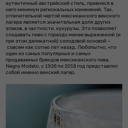
аутентичный австрийский стиль, привнеся в
него минимум региональных изменений. Так,
отличительной чертой мексиканского венского
лагера является значительная доля других
злаков, в частности, кукурузы. Это позволяет
создавать пиво с гораздо менее выраженной (и
при этом деликатной) солодовой основой –
совсем как сотню лет назад. Любопытно, что
один из самых популярных и самых
продаваемых брендов мексиканского пива,
Negra Modelo, с 1926 по 2018 год представлял
собой именно венский лагер.