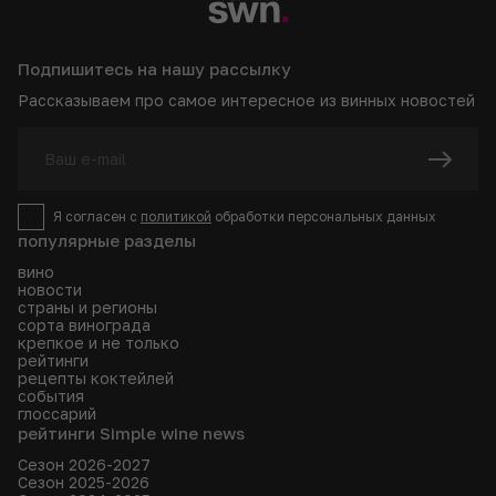
Подпишитесь на нашу рассылку
Рассказываем про самое интересное из винных новостей
Я согласен с
политикой
обработки персональных данных
популярные разделы
вино
новости
страны и регионы
сорта винограда
крепкое и не только
рейтинги
рецепты коктейлей
события
глоссарий
рейтинги Simple wine news
Сезон 2026-2027
Сезон 2025-2026