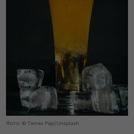
Фото: © Tamas Pap/Unsplash