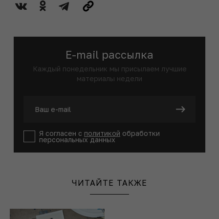
E-mail рассылка
Каждый понедельник мы присылаем лучшие
материалы недели
Я согласен с
политикой
обработки
персональных данных
ЧИТАЙТЕ ТАКЖЕ