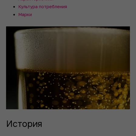
Культура потребления
Марки
История