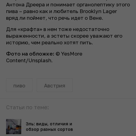
Антона Дреера и понимает органолептику этого
пива – равно как и любитель Brooklyn Lager
вряд ли поймет, что речь идет о Вене.
Для «крафта» в нем тоже недостаточно
выраженности, а эстеты скорее уважают его
историю, чем реально хотят пить.
Фото на обложке:
© YesMore
Content/Unsplash.
пиво
Австрия
Статьи по теме:
Эль: виды, отличия и
обзор разных сортов