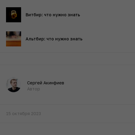
Витбир: что нужно знать
Альтбир: что нужно знать
Сергей Акинфиев
Автор
15 октября 2023