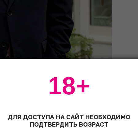
18+
ДЛЯ ДОСТУПА НА САЙТ НЕОБХОДИМО
ПОДТВЕРДИТЬ ВОЗРАСТ