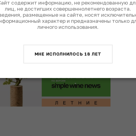
Сайт содержит информацию, не рекомендованную дл
лиц, не достигших совершеннолетнего возраста.
a/Disfrutar
ведения, размещенные на сайте, носят исключитель
нформационный характер и предназначены только д
личного использования.
МНЕ ИСПОЛНИЛОСЬ 18 ЛЕТ