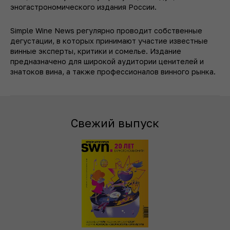
эногастрономического издания России.
Simple Wine News регулярно проводит собственные
дегустации, в которых принимают участие известные
винные эксперты, критики и сомелье. Издание
предназначено для широкой аудитории ценителей и
знатоков вина, а также профессионалов винного рынка.
Свежий выпуск