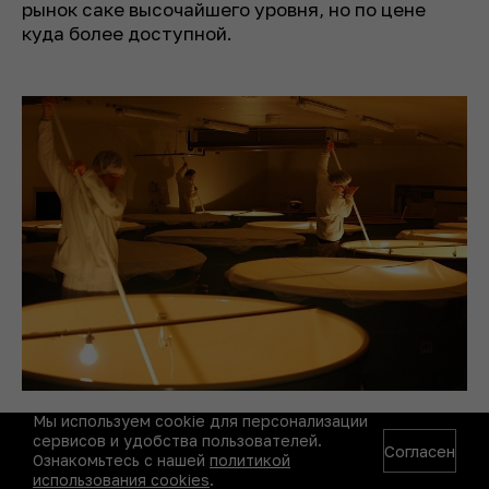
рынок саке высочайшего уровня, но по цене
куда более доступной.
Мы используем cookie для персонализации
сервисов и удобства пользователей.
Согласен
Ознакомьтесь с нашей
политикой
использования cookies
.