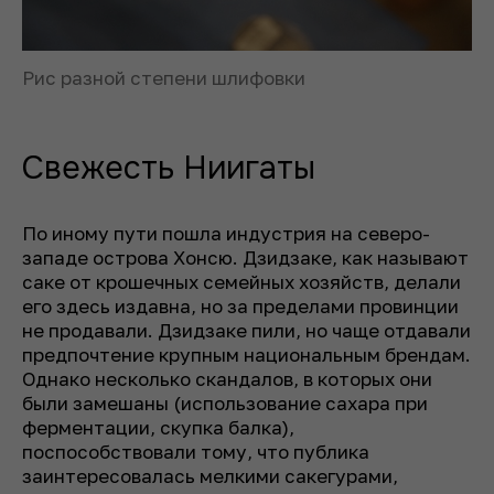
Рис разной степени шлифовки
Свежесть Ниигаты
По иному пути пошла индустрия на северо-
западе острова Хонсю. Дзидзаке, как называют
саке от крошечных семейных хозяйств, делали
его здесь издавна, но за пределами провинции
не продавали. Дзидзаке пили, но чаще отдавали
предпочтение крупным национальным брендам.
Однако несколько скандалов, в которых они
были замешаны (использование сахара при
ферментации, скупка балка),
поспособствовали тому, что публика
заинтересовалась мелкими сакегурами,