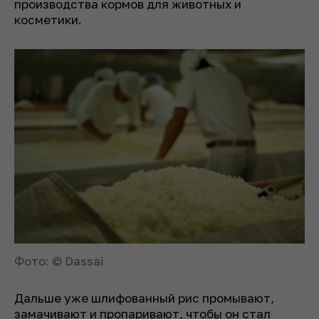
производства кормов для животных и
косметики.
Фото: © Dassai
Дальше уже шлифованный рис промывают,
замачивают и пропаривают, чтобы он стал