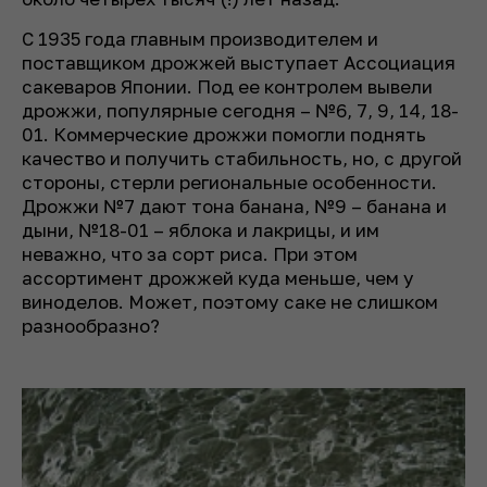
С 1935 года главным производителем и
поставщиком дрожжей выступает Ассоциация
сакеваров Японии. Под ее контролем вывели
дрожжи, популярные сегодня – №6, 7, 9, 14, 18-
01. Коммерческие дрожжи помогли поднять
качество и получить стабильность, но, с другой
стороны, стерли региональные особенности.
Дрожжи №7 дают тона банана, №9 – банана и
дыни, №18-01 – яблока и лакрицы, и им
неважно, что за сорт риса. При этом
ассортимент дрожжей куда меньше, чем у
виноделов. Может, поэтому саке не слишком
разнообразно?