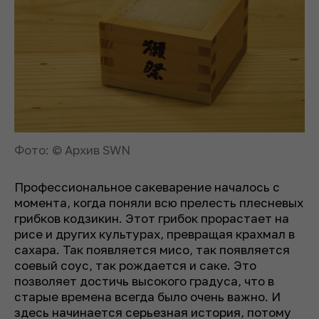
Фото: © Архив SWN
Профессиональное сакеварение началось с
момента, когда поняли всю прелесть плесневых
грибков кодзикин. Этот грибок прорастает на
рисе и других культурах, превращая крахмал в
сахара. Так появляется мисо, так появляется
соевый соус, так рождается и саке. Это
позволяет достичь высокого градуса, что в
старые времена всегда было очень важно. И
здесь начинается серьезная история, потому