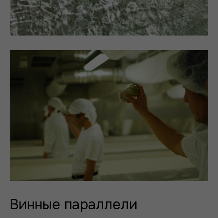
Винные параллели