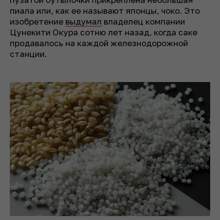
пиала или, как ее называют японцы, чоко. Это
изобретение
выдумал
владелец компании
Цунекити Окура сотню лет назад, когда саке
продавалось на каждой железнодорожной
станции.