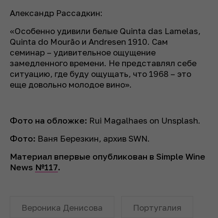
Александр Рассадкин:
«Особенно удивили белые Quinta das Lamelas,
Quinta do Mourão и Andresen 1910. Сам
семинар – удивительное ощущение
замедленного времени. Не представлял себе
ситуацию, где буду ощущать, что 1968 – это
еще довольно молодое вино».
Фото на обложке:
Rui Magalhaes on Unsplash.
Фото:
Ваня Березкин, архив SWN.
Материал впервые опубликован в Simple Wine
News
№117
.
Вероника Денисова
Португалия