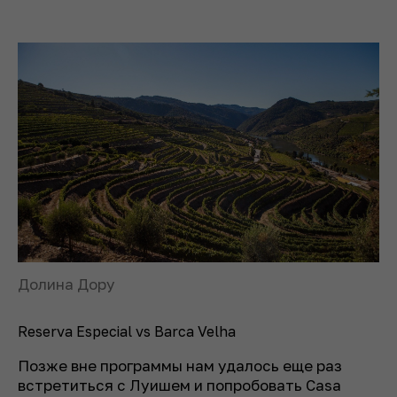
Долина Дору
Reserva Especial vs Barca Velha
Позже вне программы нам удалось еще раз
встретиться с Луишем и попробовать Casa