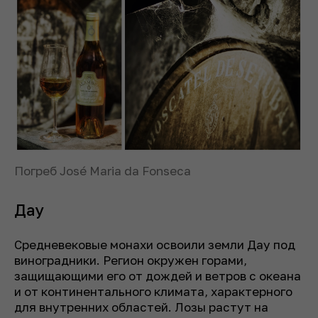
Погреб José Maria da Fonseca
Дау
Средневековые монахи освоили земли Дау под
виноградники. Регион окружен горами,
защищающими его от дождей и ветров с океана
и от континентального климата, характерного
для внутренних областей. Лозы растут на