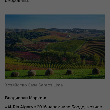
смородины.
Хозяйство Casa Santos Lima
Владислав Маркин:
«Al-Ria Algarve 2016 напомнило Бордо, в стиле