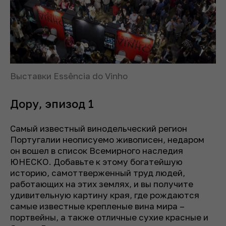
Выставки Essência do Vinho
Дору, эпизод 1
Самый известный винодельческий регион
Португалии неописуемо живописен, недаром
он вошел в список Всемирного наследия
ЮНЕСКО. Добавьте к этому богатейшую
историю, самоттверженный труд людей,
работающих на этих землях, и вы получите
удивительную картину края, где рождаются
самые известные крепленые вина мира –
портвейны, а также отличные сухие красные и