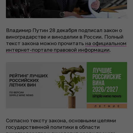
Владимир Путин 28 декабря подписал закон о
виноградарстве и виноделии в России. Полный
текст закона можно прочитать
на официальном
интернет-портале правовой информации
.
Согласно тексту закона, основными целями
государственной политики в области