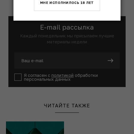
МНЕ ИСПОЛНИЛОСЬ 18 ЛЕТ
E-mail рассылка
Каждый понедельник мы присылаем лучшие
материалы недели
Я согласен с
политикой
обработки
персональных данных
ЧИТАЙТЕ ТАКЖЕ