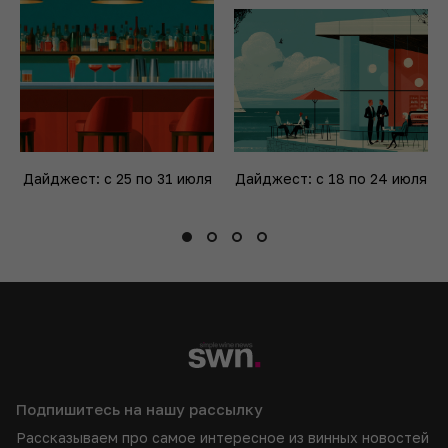
Дайджест: с 25 по 31 июля
Дайджест: с 18 по 24 июля
Подпишитесь на нашу рассылку
Рассказываем про самое интересное из винных новостей