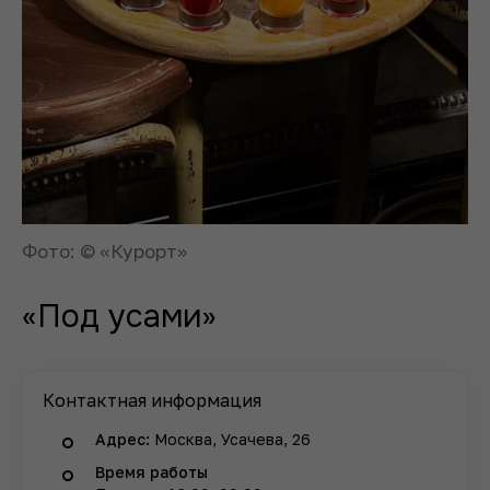
Фото: © «Курорт»
«Под усами»
Контактная информация
Адрес:
Москва, Усачева, 26
Время работы