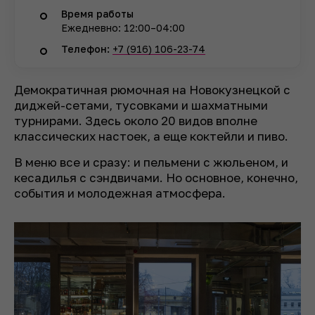
Время работы
Ежедневно: 12:00–04:00
Телефон:
+7 (916) 106-23-74
Демократичная рюмочная на Новокузнецкой с
диджей-сетами, тусовками и шахматными
турнирами. Здесь около 20 видов вполне
классических настоек, а еще коктейли и пиво.
В меню все и сразу: и пельмени с жюльеном, и
кесадилья с сэндвичами. Но основное, конечно,
события и молодежная атмосфера.