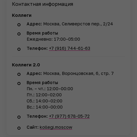
Контактная информация
Коллеги
Адрес:
Москва, Селиверстов пер., 2/24
Время работы
Ежедневно: 17:00–05:00
Телефон:
+7 (916) 744-61-63
Коллеги 2.0
Адрес:
Москва, Воронцовская, 6, стр. 7
Время работы
Пн. – чт.: 12:00–00:00
Пт.: 12:00–02:00
Сб.: 14:00–02:00
Вс.: 14:00–00:00
Телефон:
+7 (977) 678-05-72
Сайт:
kollegi.moscow