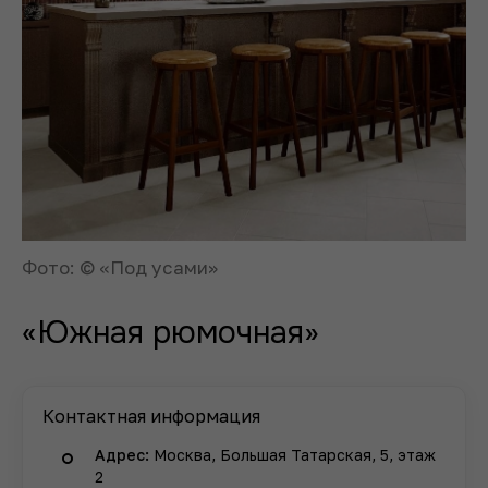
Фото: © «Под усами»
«Южная рюмочная»
Контактная информация
Адрес:
Москва, Большая Татарская, 5, этаж
2