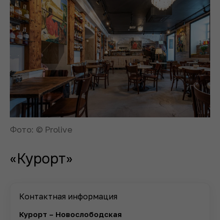
Фото: © Prolive
«Курорт»
Контактная информация
Курорт – Новослободская