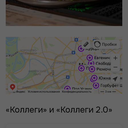
«Коллеги» и «Коллеги 2.0»