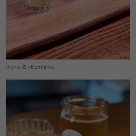
Фото: © «Коллеги»