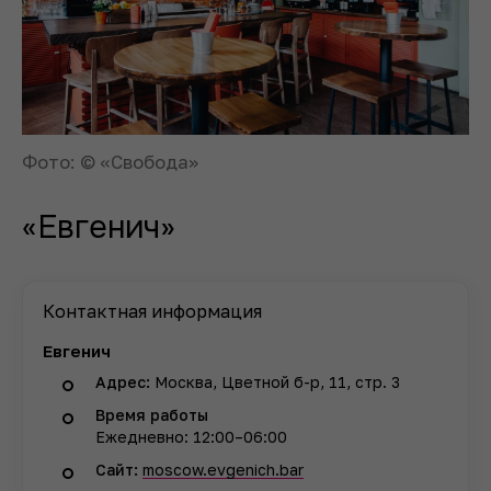
Фото: © «Свобода»
«Евгенич»
Контактная информация
Евгенич
Адрес:
Москва, Цветной б-р, 11, стр. 3
Время работы
Ежедневно: 12:00–06:00
Сайт:
moscow.evgenich.bar