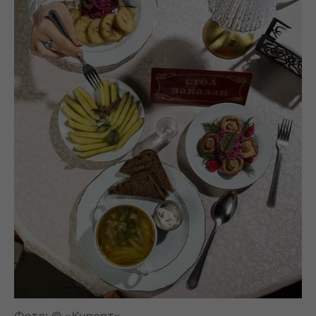
Фото: © «Курорт»