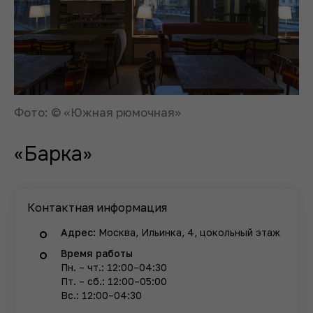
Фото: © «Южная рюмочная»
«Барка»
Контактная информация
Адрес:
Москва, Ильинка, 4, цокольный этаж
Время работы
Пн. – чт.: 12:00–04:30
Пт. – сб.: 12:00–05:00
Вс.: 12:00–04:30