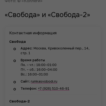
Фото: © «Коллеги»
«Свобода» и «Свобода-2»
Контактная информация
Свобода
Адрес:
Москва, Кривоколенный пер., 14,
стр. 1
Время работы
Пн. – чт.: 18:00–01:00
Пт. – сб.: 16:00–04:00
Вс.: 16:00–01:00
Сайт:
rumkasvobodi.ru
Телефон:
+7 (926) 510-46-91
Свобода-2