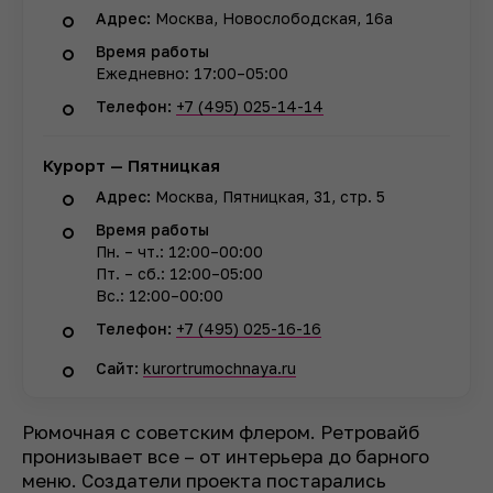
Адрес:
Москва, Новослободская, 16а
Время работы
Ежедневно: 17:00–05:00
Телефон:
+7 (495) 025-14-14
Курорт — Пятницкая
Адрес:
Москва, Пятницкая, 31, стр. 5
Время работы
Пн. – чт.: 12:00–00:00
Пт. – сб.: 12:00–05:00
Вс.: 12:00–00:00
Телефон:
+7 (495) 025-16-16
Сайт:
kurortrumochnaya.ru
Рюмочная с советским флером. Ретровайб
пронизывает все – от интерьера до барного
меню. Создатели проекта постарались