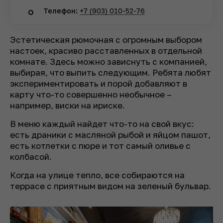
Телефон:
+7 (903) 010-52-76
Эстетическая рюмочная с огромным выбором
настоек, красиво расставленных в отдельной
комнате. Здесь можно зависнуть с компанией,
выбирая, что выпить следующим. Ребята любят
экспериментировать и порой добавляют в
карту что-то совершенно необычное –
например, виски на ириске.
В меню каждый найдет что-то на свой вкус:
есть драники с масляной рыбой и яйцом пашот,
есть котлетки с пюре и тот самый оливье с
колбасой.
Когда на улице тепло, все собираются на
террасе с приятным видом на зеленый бульвар.