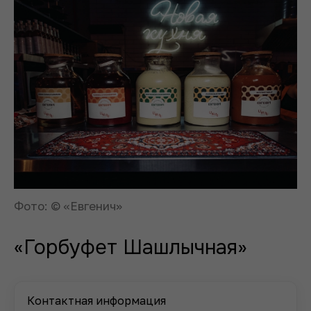
Фото: © «Евгенич»
«Горбуфет Шашлычная»
Контактная информация