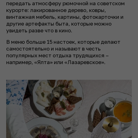
передать атмосферу рюмочной на советском
курорте: лакированное дерево, ковры,
винтажная мебель, картины, фотокарточки и
другие артефакты быта, которые можно
увидеть разве что в кино.
В меню больше 15 настоек, которые делают
самостоятельно и называют в честь
популярных мест отдыха трудящихся –
например, «Ялта» или «Лазаревское».