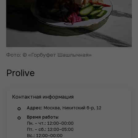
Фото: © «Горбуфет Шашлычная»
Prolive
Контактная информация
Адрес:
Москва, Никитский б-р, 12
Время работы
Пн. – чт.: 12:00–00:00
Пт. – сб.: 12:00–05:00
Вс.: 12:00–00:00