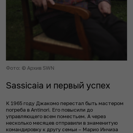
Фото: © Архив SWN
Sassicaia и первый успех
К 1965 году Джакомо перестал быть мастером
погреба в Antinori. Его повысили до
управляющего всем поместьем. А через
несколько месяцев отправили в знаменитую
командировку к другу семьи – Марио Инчиза