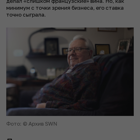
делал «слишком французские» вина. Но, как
минимум с точки зрения бизнеса, его ставка
точно сыграла.
Фото: © Архив SWN