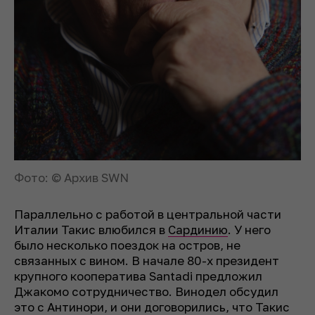
Фото: © Архив SWN
Параллельно с работой в центральной части
Италии Такис влюбился в
Сардинию
. У него
было несколько поездок на остров, не
связанных с вином. В начале 80-х президент
крупного кооператива Santadi предложил
Джакомо сотрудничество. Винодел обсудил
это с Антинори, и они договорились, что Такис