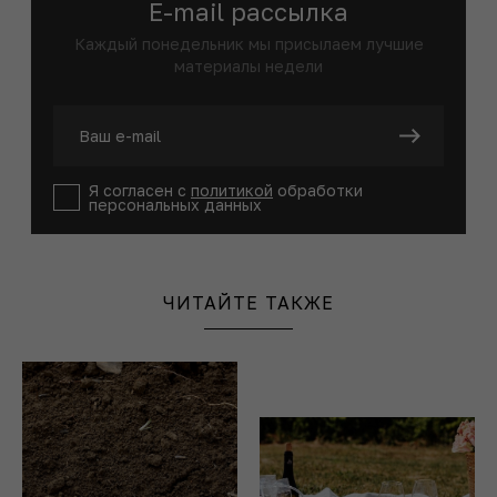
E-mail рассылка
Каждый понедельник мы присылаем лучшие
материалы недели
Я согласен с
политикой
обработки
персональных данных
ЧИТАЙТЕ ТАКЖЕ