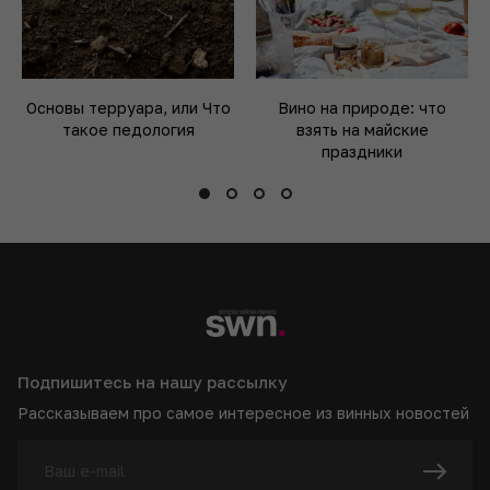
Основы терруара, или Что
Вино на природе: что
такое педология
взять на майские
праздники
Подпишитесь на нашу рассылку
Рассказываем про самое интересное из винных новостей