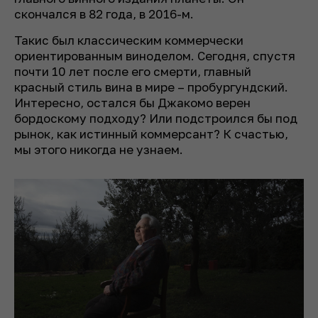
скончался в 82 года, в 2016-м.
Такис был классическим коммерчески
ориентированным виноделом. Сегодня, спустя
почти 10 лет после его смерти, главный
красный стиль вина в мире – пробургундский.
Интересно, остался бы Джакомо верен
бордоскому подходу? Или подстроился бы под
рынок, как истинный коммерсант? К счастью,
мы этого никогда не узнаем.