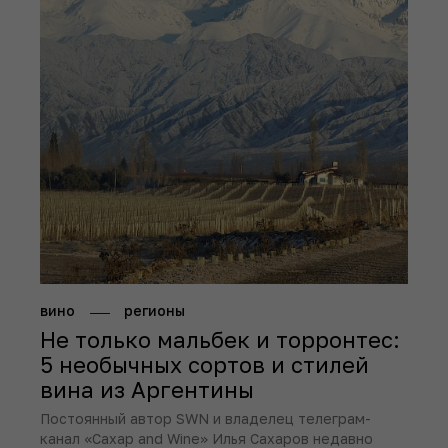
вино
регионы
Не только мальбек и торронтес:
5 необычных сортов и стилей
вина из Аргентины
Постоянный автор SWN и владелец телеграм-
канал «Caxap and Wine» Илья Сахаров недавно