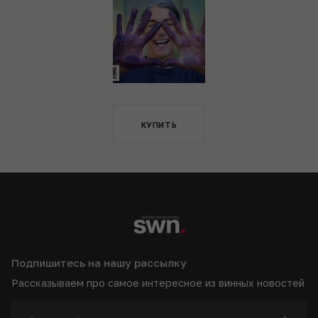
КУПИТЬ
Подпишитесь на нашу рассылку
Рассказываем про самое интересное из винных новостей