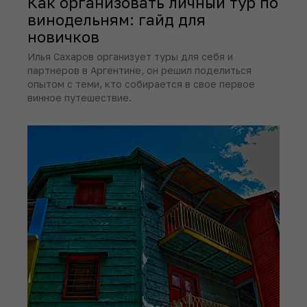
Как организовать личный тур по
винодельням: гайд для
новичков
Илья Сахаров организует туры для себя и
партнеров в Аргентине, он решил поделиться
опытом с теми, кто собирается в свое первое
винное путешествие.