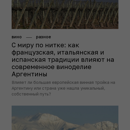
вино
разное
С миру по нитке: как
французская, итальянская и
испанская традиции влияют на
современное виноделие
Аргентины
Влияет ли большая европейская винная тройка на
Аргентину или страна уже нашла уникальный,
собственный путь?