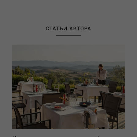
СТАТЬИ АВТОРА