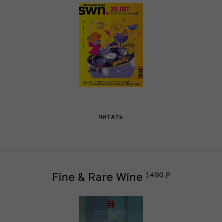
ЧИТАТЬ
Fine & Rare Wine
1490