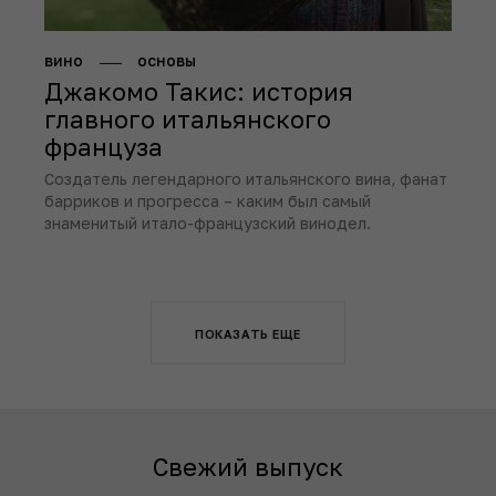
вино
основы
Джакомо Такис: история
главного итальянского
француза
Создатель легендарного итальянского вина, фанат
барриков и прогресса – каким был самый
знаменитый итало-французский винодел.
ПОКАЗАТЬ ЕЩЕ
Свежий выпуск