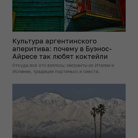
Культура аргентинского
аперитива: почему в Буэнос-
Айресе так любят коктейли
Откуда все это взялось: мигранты из Италии и
Испании, традиции портеньос и сиеста.