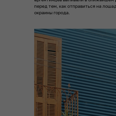
перед тем, как отправиться на лошад
окраины города.