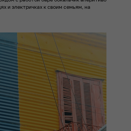
ях и электричках к своим семьям, на