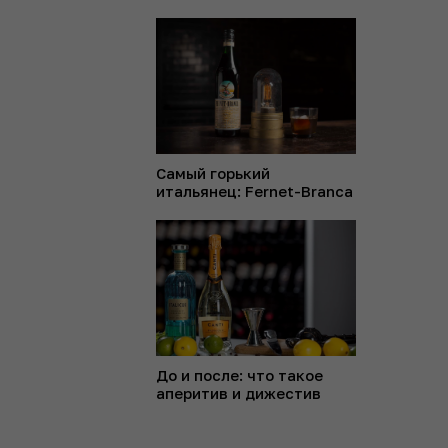
Самый горький
итальянец: Fernet-Branca
До и после: что такое
аперитив и дижестив