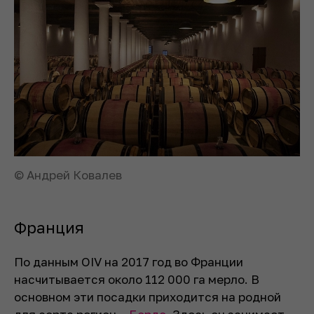
© Андрей Ковалев
Франция
По данным OIV на 2017 год во Франции
насчитывается около 112 000 га мерло. В
основном эти посадки приходится на родной