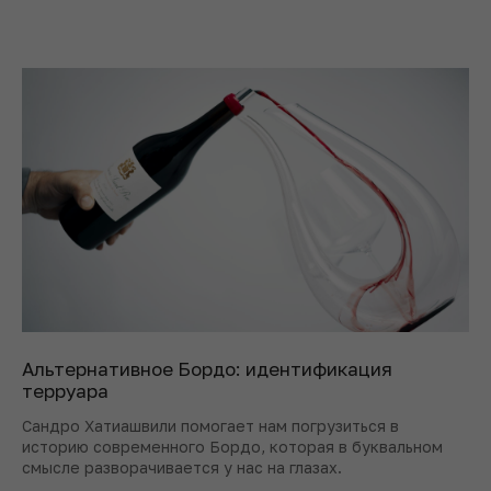
Альтернативное Бордо: идентификация
терруара
Сандро Хатиашвили помогает нам погрузиться в
историю современного Бордо, которая в буквальном
смысле разворачивается у нас на глазах.