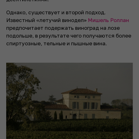
Однако, существует и второй подход.
Известный «летучий винодел»
Мишель Роллан
предпочитает подержать виноград на лозе
подольше, в результате чего получаются более
спиртуозные, тельные и пышные вина.