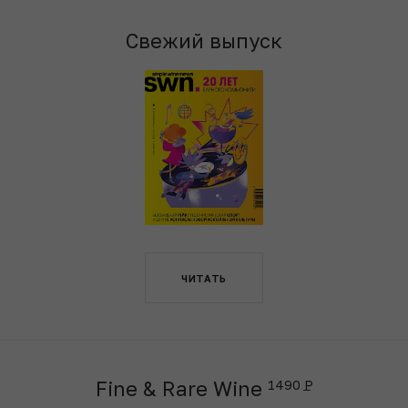
Свежий выпуск
ЧИТАТЬ
Fine & Rare Wine
1490