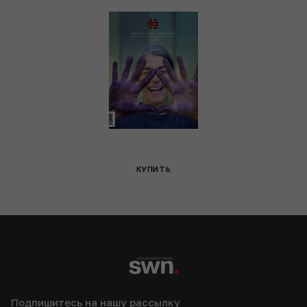
КУПИТЬ
Подпишитесь на нашу рассылку