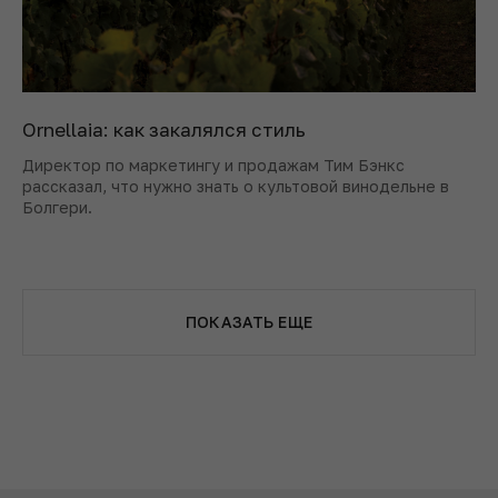
Ornellaia: как закалялся стиль
Директор по маркетингу и продажам Тим Бэнкс
рассказал, что нужно знать о культовой винодельне в
Болгери.
ПОКАЗАТЬ ЕЩЕ