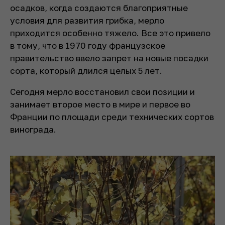
осадков, когда создаются благоприятные
условия для развития грибка, мерло
приходится особенно тяжело. Все это привело
в тому, что в 1970 году французское
правительство ввело запрет на новые посадки
сорта, который длился целых 5 лет.
Сегодня мерло восстановил свои позиции и
занимает второе место в мире и первое во
Франции по площади среди технических сортов
винограда.