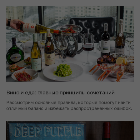
Вино и еда: главные принципы сочетаний
Рассмотрим основные правила, которые помогут найти
отличный баланс и избежать распространенных ошибок.