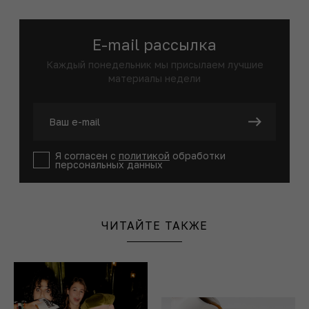
E-mail рассылка
Каждый понедельник мы присылаем лучшие
материалы недели
Я согласен с
политикой
обработки
персональных данных
ЧИТАЙТЕ ТАКЖЕ