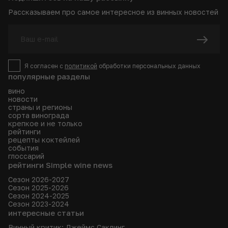
Рассказываем про самое интересное из винных новостей
Я согласен с
политикой
обработки персональных данных
популярные разделы
вино
новости
страны и регионы
сорта винограда
крепкое и не только
рейтинги
рецепты коктейлей
события
глоссарий
рейтинги Simple wine news
Сезон 2026-2027
Сезон 2025-2026
Сезон 2024-2025
Сезон 2023-2024
интересные статьи
Винный критик: Джеймс Саклинг