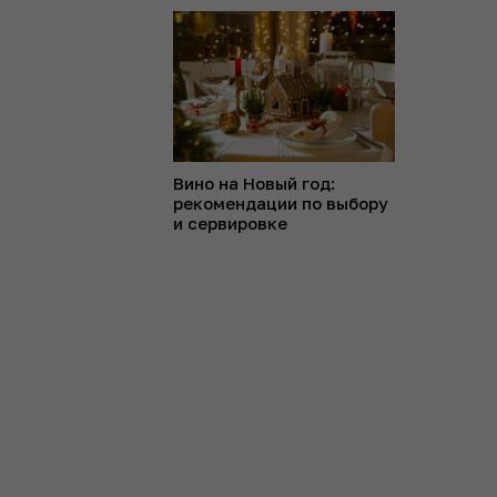
Вино на Новый год:
рекомендации по выбору
и сервировке