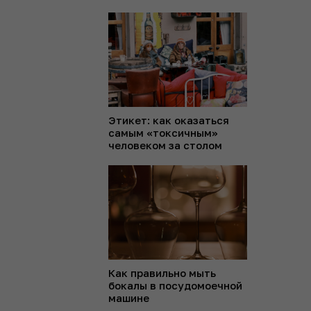
Этикет: как оказаться
самым «токсичным»
человеком за столом
Как правильно мыть
бокалы в посудомоечной
машине