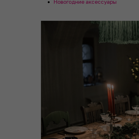
Новогодние аксессуары