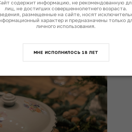
Сайт содержит информацию, не рекомендованную дл
лиц, не достигших совершеннолетнего возраста.
ведения, размещенные на сайте, носят исключитель
нформационный характер и предназначены только д
личного использования.
МНЕ ИСПОЛНИЛОСЬ 18 ЛЕТ