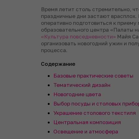
Время летит столь стремительно, что
праздничные дни застают врасплох. 
оперативно подготовиться к приему 
образовательного центра «Палаты на
«Культура повседневности»
Майя Са
организовать новогодний ужин и пол
процесса.
Содержание
Базовые практические советы
Тематический дизайн
Новогодние цвета
Выбор посуды и столовых прибо
Украшение столового текстиля
Центральная композиция
Освещение и атмосфера