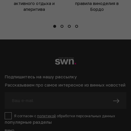
активного отдыха и
правила виноделия в
аперитива
Бордо
Подпишитесь на нашу рассылку
Рассказываем про самое интересное из винных новостей
Я согласен с
политикой
обработки персональных данных
популярные разделы
вино