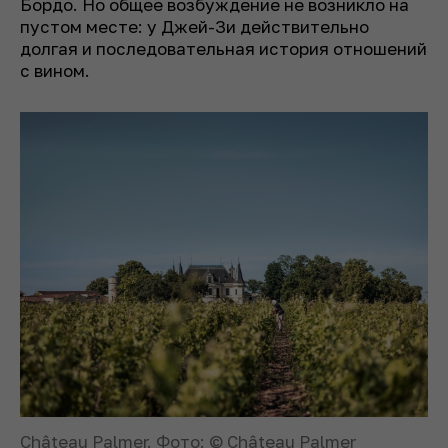
Бордо. Но общее возбуждение не возникло на
пустом месте: у Джей-Зи действительно
долгая и последовательная история отношений
с вином.
Château Palmer. Фото: © Château Palmer