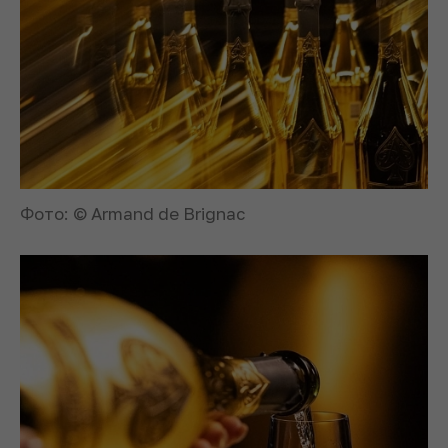
Фото: © Armand de Brignac