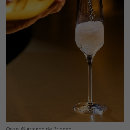
Фото: © Armand de Brignac