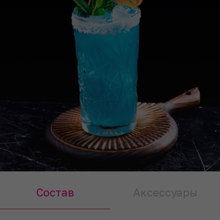
Состав
Аксессуары