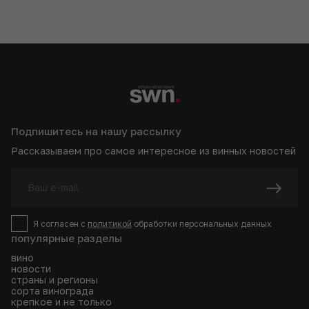
Подпишитесь на нашу рассылку
Рассказываем про самое интересное из винных новостей
Я согласен с
политикой
обработки персональных данных
популярные разделы
вино
новости
страны и регионы
сорта винограда
крепкое и не только