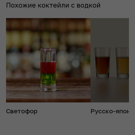
Похожие коктейли с водкой
Светофор
Русско-японс