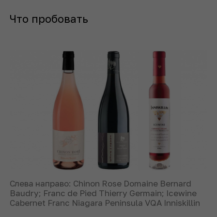
Что пробовать
Слева направо: Chinon Rose Domaine Bernard
Baudry; Franc de Pied Thierry Germain; Icewine
Cabernet Franc Niagara Peninsula VQA Inniskillin