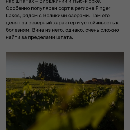
нас штатах – Вирджинии и Нью-Йорке.
Особенно популярен сорт в регионе Finger
Lakes, рядом с Великими озерами. Там его
ценят за северный характер и устойчивость к
болезням. Вина из него, однако, очень сложно
найти за пределами штата.