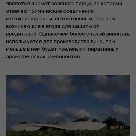
является аромат зеленого перца, за который
отвечают химические соединения
метоксипиразины, естественным образом
возникающие в ягоде для защиты от
вредителей. Однако чем более спелый виноград
используется для производства вина, тем
меньше в нем будет «зеленых», пиразинных
ароматических компонентов.