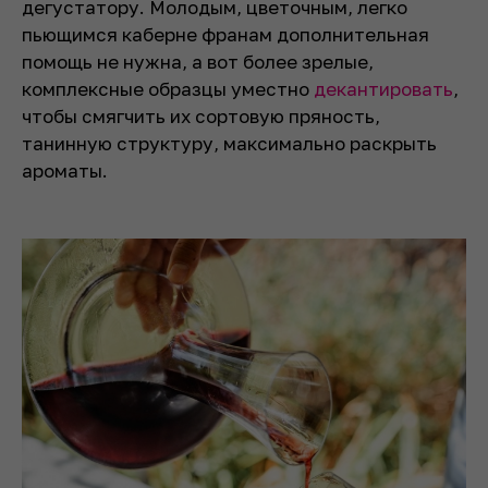
дегустатору. Молодым, цветочным, легко
пьющимся каберне франам дополнительная
помощь не нужна, а вот более зрелые,
комплексные образцы уместно
декантировать
,
чтобы смягчить их сортовую пряность,
танинную структуру, максимально раскрыть
ароматы.