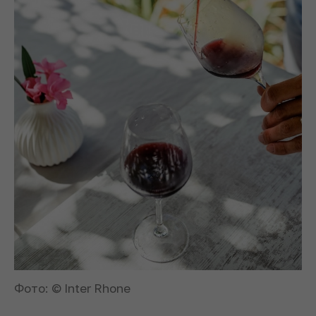
Фото: © Inter Rhone