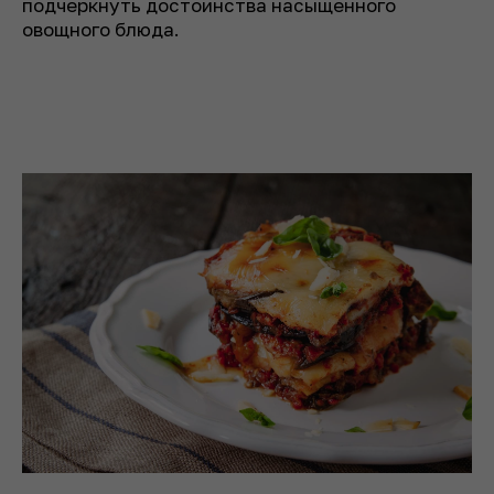
подчеркнуть достоинства насыщенного
овощного блюда.