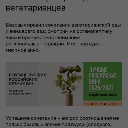
вегетарианцев
Базовых правил сочетания вегетарианской еды
и вина всего два: смотрим на органолептику
вина и принимаем во внимание
региональные традиции. Местная еда –
местное вино.
Успешное сочетание – вопрос соотношения не
только базовых элементов вкуса (сладкого,