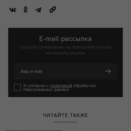
E-mail рассылка
Каждый понедельник мы присылаем лучшие
материалы недели
Я согласен с
политикой
обработки
персональных данных
ЧИТАЙТЕ ТАКЖЕ