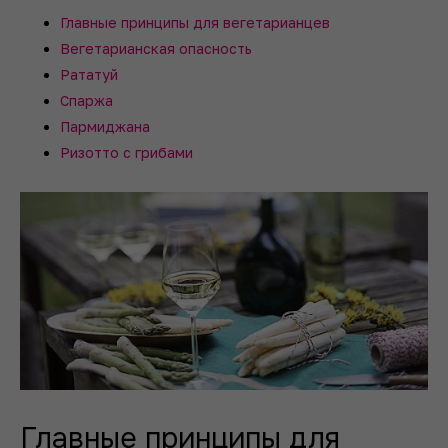
Главные принципы для вегетарианцев
Вегетарианская опасность
Рататуй
Спаржа
Пармиджана
Ризотто с грибами
Главные принципы для