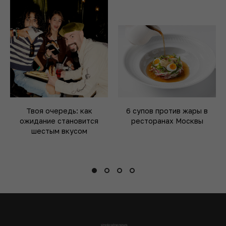
Твоя очередь: как
6 супов против жары в
ожидание становится
ресторанах Москвы
шестым вкусом