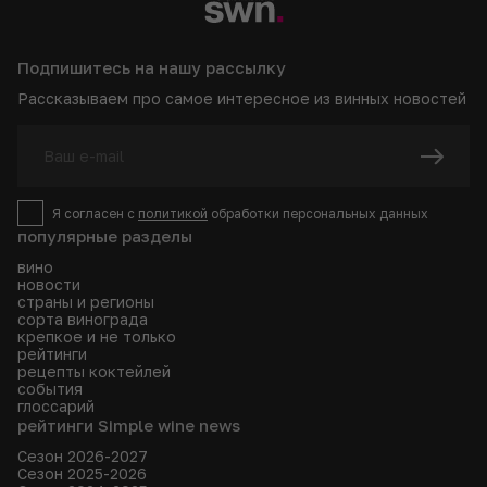
Подпишитесь на нашу рассылку
Рассказываем про самое интересное из винных новостей
Я согласен с
политикой
обработки персональных данных
популярные разделы
вино
новости
страны и регионы
сорта винограда
крепкое и не только
рейтинги
рецепты коктейлей
события
глоссарий
рейтинги Simple wine news
Сезон 2026-2027
Сезон 2025-2026