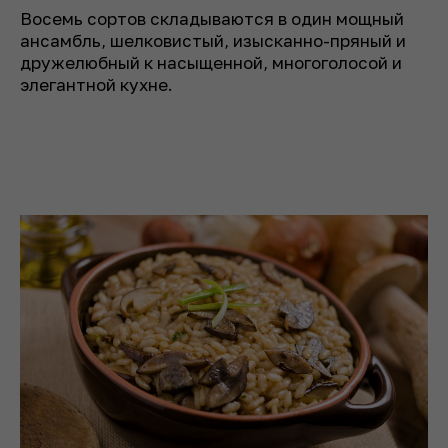
Восемь сортов складываются в один мощный
ансамбль, шелковистый, изысканно-пряный и
дружелюбный к насыщенной, многоголосой и
элегантной кухне.