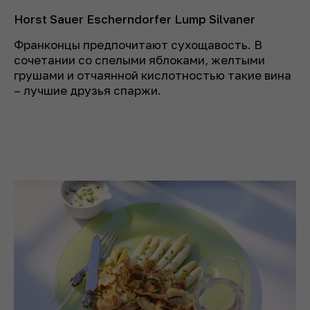
Horst Sauer Escherndorfer Lump Silvaner
Франконцы предпочитают сухощавость. В
сочетании со спелыми яблоками, желтыми
грушами и отчаянной кислотностью такие вина
– лучшие друзья спаржи.