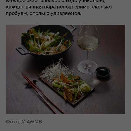
Каждое экзотическое блюдо уникально,
каждая винная пара неповторима, сколько
пробуем, столько удивляемся.
Фото: © AWMB