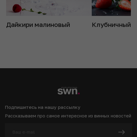
Дайкири малиновый
Клубничный Д
Подпишитесь на нашу рассылку
Рассказываем про самое интересное из винных новостей