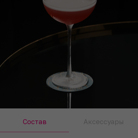
Состав
Аксессуары