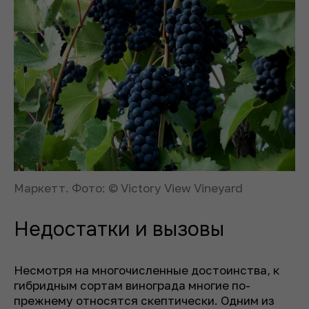
Маркетт. Фото: © Victory View Vineyard
Недостатки и вызовы
Несмотря на многочисленные достоинства, к
гибридным сортам винограда многие по-
прежнему относятся скептически. Одним из