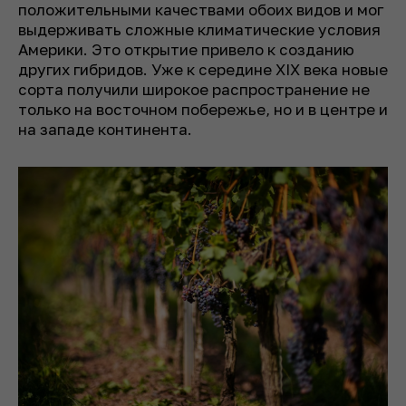
положительными качествами обоих видов и мог
выдерживать сложные климатические условия
Америки. Это открытие привело к созданию
других гибридов. Уже к середине XIX века новые
сорта получили широкое распространение не
только на восточном побережье, но и в центре и
на западе континента.