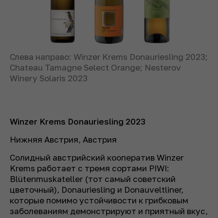
Слева направо: Winzer Krems Donauriesling 2023;
Chateau Tamagne Select Orange; Nesterov
Winery Solaris 2023
Winzer Krems Donauriesling 2023
Нижняя Австрия, Австрия
Солидный австрийский кооператив Winzer
Krems работает с тремя сортами PIWI:
Blütenmuskateller (тот самый советский
цветочный), Donauriesling и Donauveltliner,
которые помимо устойчивости к грибковым
заболеваниям демонстрируют и приятный вкус,