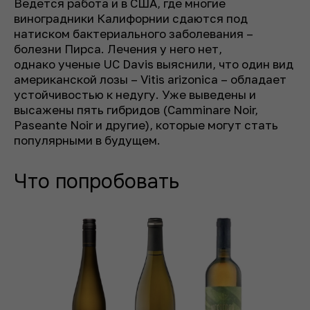
Ведется работа и в США, где многие
виноградники Калифорнии сдаются под
натиском бактериального заболевания –
болезни Пирса. Лечения у него нет,
однако ученые UC Davis выяснили, что один вид
американской лозы – Vitis arizonica – обладает
устойчивостью к недугу. Уже выведены и
высажены пять гибридов (Camminare Noir,
Paseante Noir и другие), которые могут стать
популярными в будущем.
Что попробовать