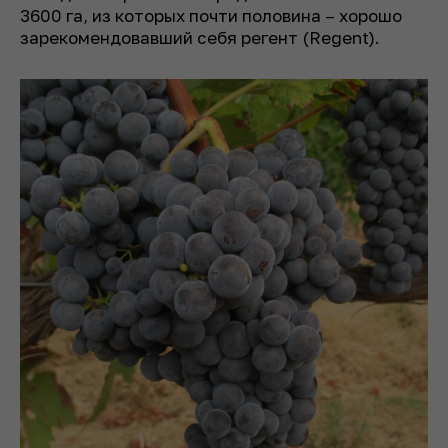
3600 га, из которых почти половина – хорошо
зарекомендовавший себя регент (Regent).