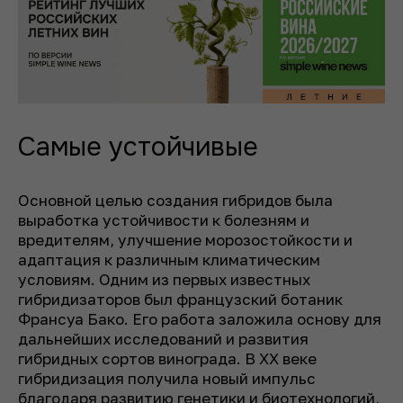
Самые устойчивые
Основной целью создания гибридов была
выработка устойчивости к болезням и
вредителям, улучшение морозостойкости и
адаптация к различным климатическим
условиям. Одним из первых известных
гибридизаторов был французский ботаник
Франсуа Бако. Его работа заложила основу для
дальнейших исследований и развития
гибридных сортов винограда. В XX веке
гибридизация получила новый импульс
благодаря развитию генетики и биотехнологий,