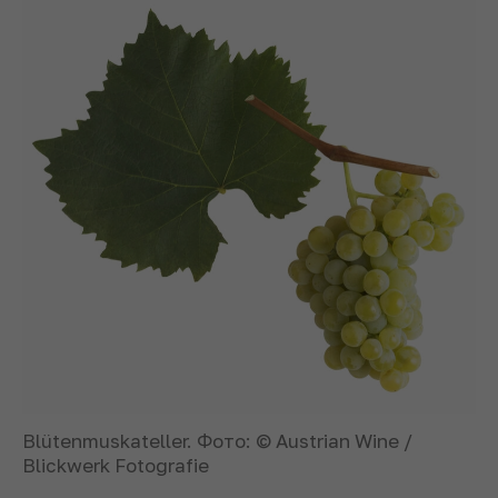
Blütenmuskateller. Фото: © Austrian Wine /
Blickwerk Fotografie