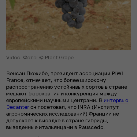
Vidoc. Фото: © Plant Grape
Венсан Пюжибе, президент ассоциации PIWI
France, отмечает, что более широкому
распространению устойчивых сортов в стране
мешают бюрократия и конкуренция между
европейскими научными центрами. В
интервью
Decanter
он посетовал, что INRA (Институт
агрономических исследований) Франции не
допускает к высадке в стране гибриды,
выведенные итальянцами в Rauscedo.