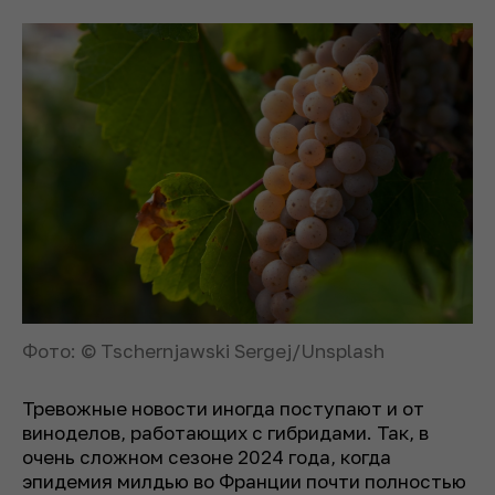
Фото: © Tschernjawski Sergej/Unsplash
Тревожные новости иногда поступают и от
виноделов, работающих с гибридами. Так, в
очень сложном сезоне 2024 года, когда
эпидемия милдью во Франции почти полностью