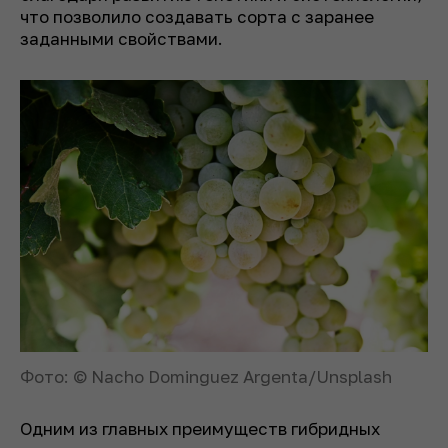
что позволило создавать сорта с заранее
заданными свойствами.
Фото: © Nacho Dominguez Argenta/Unsplash
Одним из главных преимуществ гибридных