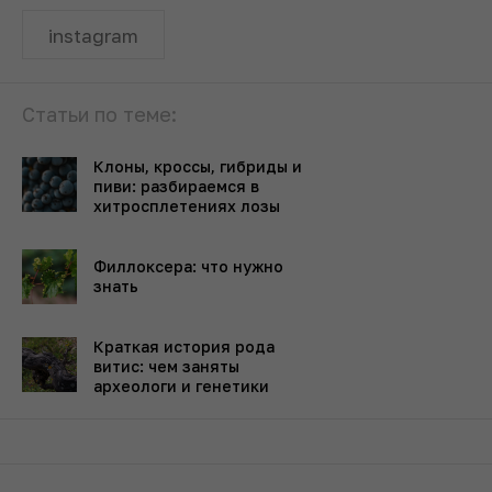
instagram
Статьи по теме:
Клоны, кроссы, гибриды и
пиви: разбираемся в
хитросплетениях лозы
Филлоксера: что нужно
знать
Краткая история рода
витис: чем заняты
археологи и генетики