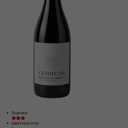
Оценка
Цвет
красное