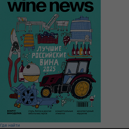
Где найти