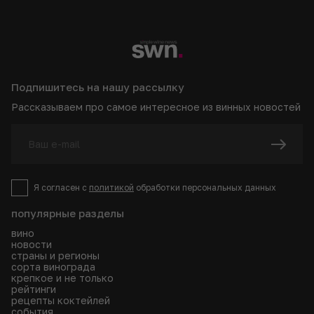
Подпишитесь на нашу рассылку
Рассказываем про самое интересное из винных новостей
Я согласен с
политикой
обработки персональных данных
популярные разделы
вино
новости
страны и регионы
сорта винограда
крепкое и не только
рейтинги
рецепты коктейлей
события