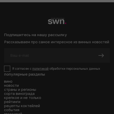
Подпишитесь на нашу рассылку
Рассказываем про самое интересное из винных новостей
Я согласен с
политикой
обработки персональных данных
популярные разделы
вино
новости
страны и регионы
сорта винограда
крепкое и не только
рейтинги
рецепты коктейлей
события
глоссарий