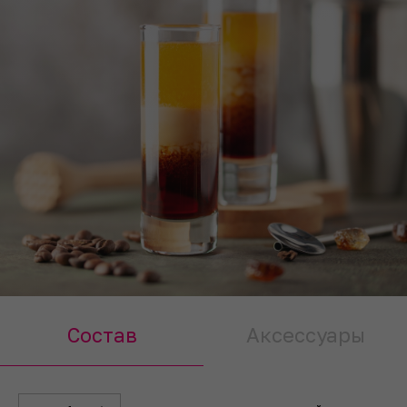
Состав
Аксессуары