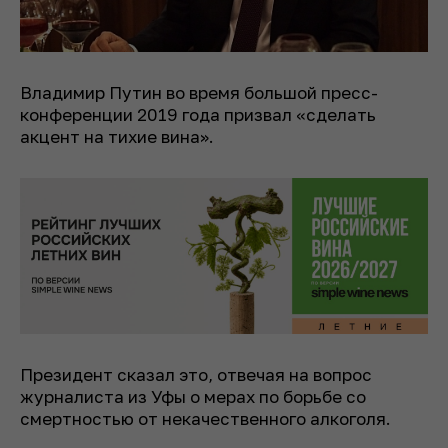
Владимир Путин во время большой пресс-
конференции 2019 года призвал «сделать
акцент на тихие вина».
Президент сказал это, отвечая на вопрос
журналиста из Уфы о мерах по борьбе со
смертностью от некачественного алкоголя.