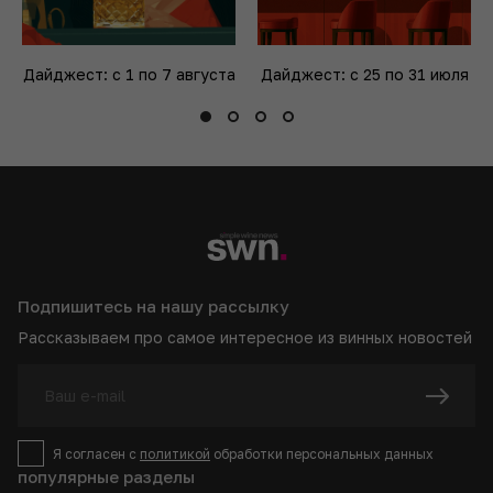
Дайджест: с 1 по 7 августа
Дайджест: с 25 по 31 июля
Подпишитесь на нашу рассылку
Рассказываем про самое интересное из винных новостей
Я согласен с
политикой
обработки персональных данных
популярные разделы