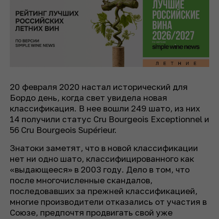
20 февраля 2020 настал исторический для
Бордо день, когда свет увидела новая
классификация. В нее вошли 249 шато, из них
14 получили статус Cru Bourgeois Exceptionnel и
56 Cru Bourgeois Supérieur.
Знатоки заметят, что в новой классификации
нет ни одно шато, классифицированного как
«выдающееся» в 2003 году. Дело в том, что
после многочисленные скандалов,
последовавших за прежней классификацией,
многие производители отказались от участия в
Союзе, предпочтя продвигать свой уже