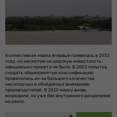
Коллективная марка впервые появилась в 1932
году, но несмотря на широкую известность,
официально принята не была. В 2003 попытка
создать общепринятую классификацию
провалилась из-за большого количества
несогласных и обойденных вниманием
производителей. В 2010 марку вновь
возродили, но уже без внутреннего разделения
на ранги.