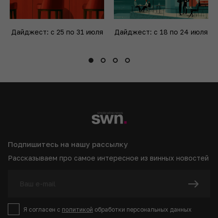
Дайджест: с 25 по 31 июля
Дайджест: с 18 по 24 июля
Подпишитесь на нашу рассылку
Рассказываем про самое интересное из винных новостей
Я согласен с
политикой
обработки персональных данных