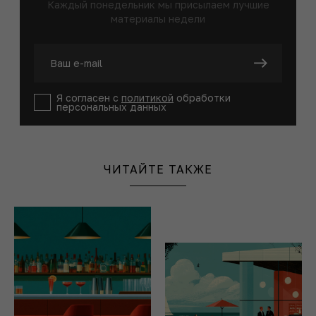
Каждый понедельник мы присылаем лучшие
материалы недели
Я согласен с
политикой
обработки
персональных данных
ЧИТАЙТЕ ТАКЖЕ