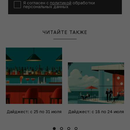
Я согласен с
политикой
обработки
персональных данных
ЧИТАЙТЕ ТАКЖЕ
Дайджест: с 25 по 31 июля
Дайджест: с 18 по 24 июля