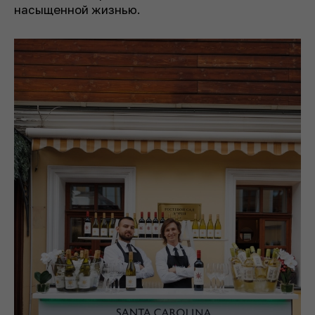
насыщенной жизнью.