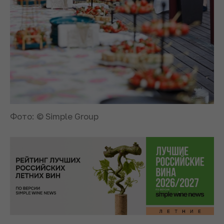
Фото: © Simple Group