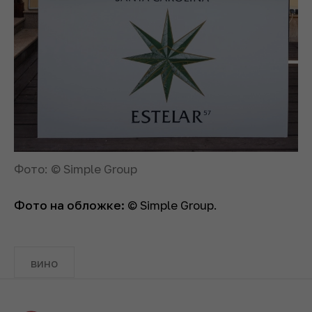
Фото: © Simple Group
Фото на обложке:
© Simple Group.
вино