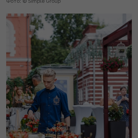
Фото: © Simple Group