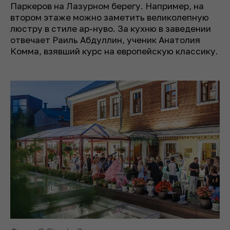
Паркеров на Лазурном берегу. Например, на
втором этаже можно заметить великолепную
люстру в стиле ар-нуво. За кухню в заведении
отвечает Раиль Абдуллин, ученик Анатолия
Комма, взявший курс на европейскую классику.