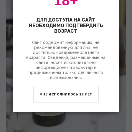
18+
ДЛЯ ДОСТУПА НА САЙТ
НЕОБХОДИМО ПОДТВЕРДИТЬ
ВОЗРАСТ
Сайт содержит информацию, не
рекомендованную для лиц, не
достигших совершеннолетнего
возраста. Сведения, размещенные на
сайте, носят исключительно
информационный характер и
предназначены только для личного
использования.
МНЕ ИСПОЛНИЛОСЬ 18 ЛЕТ