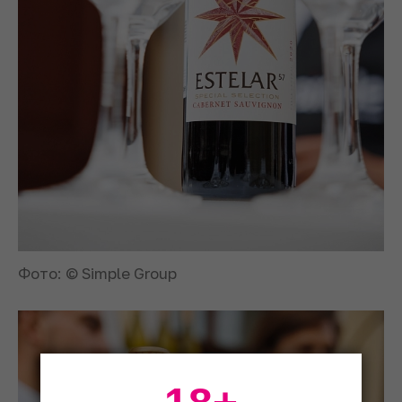
Фото: © Simple Group