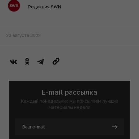
Редакция SWN
23 августа 2022
E-mail рассылка
Каждый понедельник мы присылаем лучшие
материалы недели