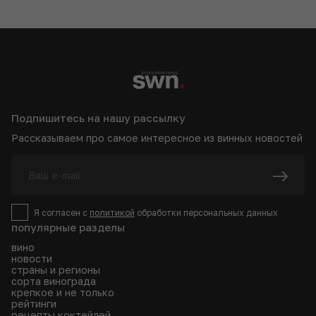
Подпишитесь на нашу рассылку
Рассказываем про самое интересное из винных новостей
Я согласен с
политикой
обработки персональных данных
популярные разделы
вино
новости
страны и регионы
сорта винограда
крепкое и не только
рейтинги
рецепты коктейлей