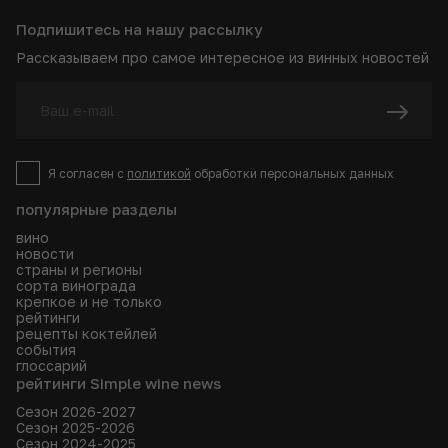
Подпишитесь на нашу рассылку
Рассказываем про самое интересное из винных новостей
Я согласен с
политикой
обработки персональных данных
популярные разделы
вино
новости
страны и регионы
сорта винограда
крепкое и не только
рейтинги
рецепты коктейлей
события
глоссарий
рейтинги Simple wine news
Сезон 2026-2027
Сезон 2025-2026
Сезон 2024-2025