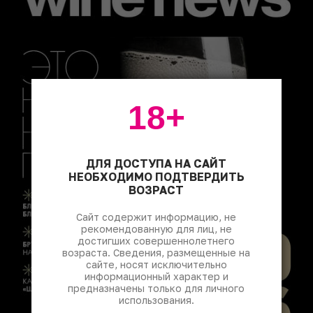
18+
ДЛЯ ДОСТУПА НА САЙТ
НЕОБХОДИМО ПОДТВЕРДИТЬ
ВОЗРАСТ
Сайт содержит информацию, не
рекомендованную для лиц, не
достигших совершеннолетнего
возраста. Сведения, размещенные на
сайте, носят исключительно
информационный характер и
предназначены только для личного
использования.