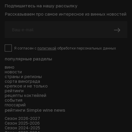
Подпишитесь на нашу рассылку
Рассказываем про самое интересное из винных новостей
Я согласен с
политикой
обработки персональных данных
популярные разделы
вино
новости
страны и регионы
сорта винограда
крепкое и не только
рейтинги
рецепты коктейлей
события
глоссарий
рейтинги Simple wine news
Сезон 2026-2027
Сезон 2025-2026
Сезон 2024-2025