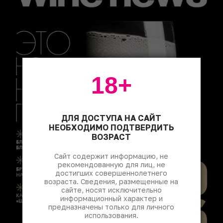
18+
ДЛЯ ДОСТУПА НА САЙТ
НЕОБХОДИМО ПОДТВЕРДИТЬ
ВОЗРАСТ
Сайт содержит информацию, не
рекомендованную для лиц, не
достигших совершеннолетнего
возраста. Сведения, размещенные на
сайте, носят исключительно
информационный характер и
предназначены только для личного
использования.