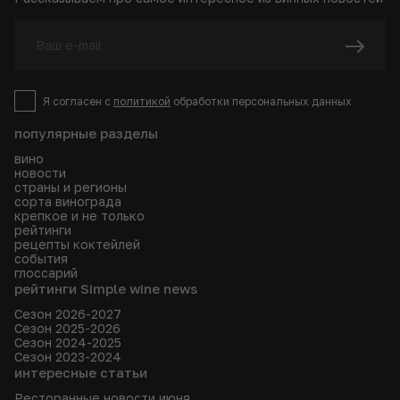
Я согласен с
политикой
обработки персональных данных
популярные разделы
вино
новости
страны и регионы
сорта винограда
крепкое и не только
рейтинги
рецепты коктейлей
события
глоссарий
рейтинги Simple wine news
Сезон 2026-2027
Сезон 2025-2026
Сезон 2024-2025
Сезон 2023-2024
интересные статьи
Ресторанные новости июня