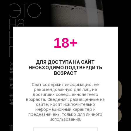
18+
ДЛЯ ДОСТУПА НА САЙТ
НЕОБХОДИМО ПОДТВЕРДИТЬ
ВОЗРАСТ
Сайт содержит информацию, не
рекомендованную для лиц, не
достигших совершеннолетнего
возраста. Сведения, размещенные на
сайте, носят исключительно
информационный характер и
предназначены только для личного
использования.