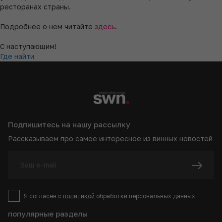
ресторанах страны.
Подробнее о нем читайте
здесь
.
С наступающим!
Где найти
Подпишитесь на нашу рассылку
Рассказываем про самое интересное из винных новостей
Я согласен с
политикой
обработки персональных данных
популярные разделы