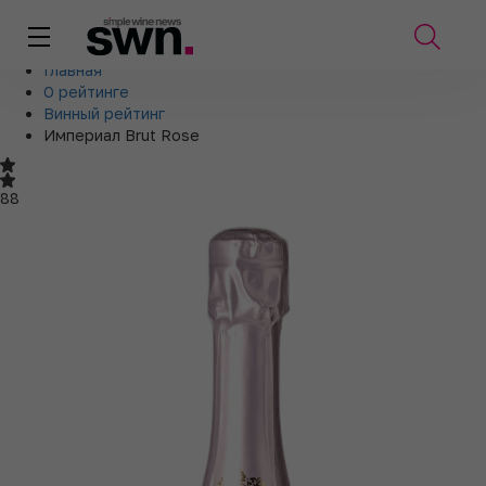
Главная
О рейтинге
Винный рейтинг
Империал Brut Rose
88