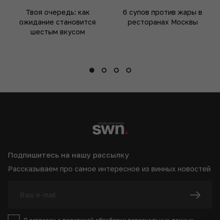
Твоя очередь: как
6 супов против жары в
ожидание становится
ресторанах Москвы
шестым вкусом
Подпишитесь на нашу рассылку
Рассказываем про самое интересное из винных новостей