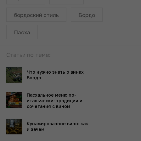
бордоский стиль
Бордо
Пасха
Статьи по теме:
Что нужно знать о винах
Бордо
Пасхальное меню по-
итальянски: традиции и
сочетания с вином
Купажированное вино: как
и зачем