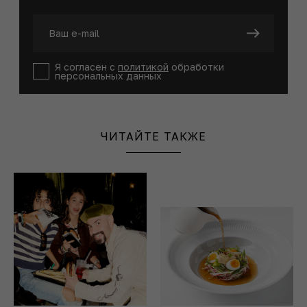
Я согласен с
политикой
обработки
персональных данных
ЧИТАЙТЕ ТАКЖЕ