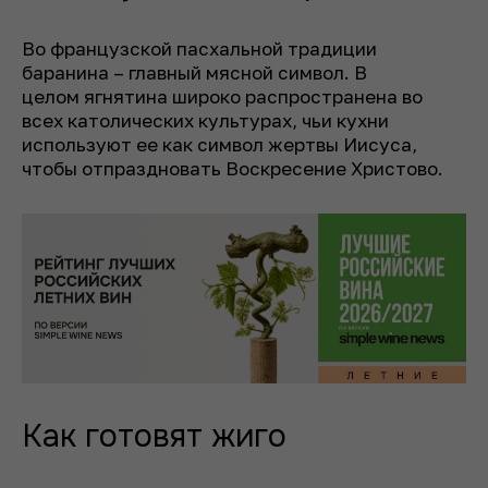
Во французской пасхальной традиции
баранина – главный мясной символ. В
целом ягнятина широко распространена во
всех католических культурах, чьи кухни
используют ее как символ жертвы Иисуса,
чтобы отпраздновать Воскресение Христово.
Как готовят жиго