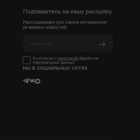
Подпишитесь на нашу рассылку
Рассказываем про самое интересное
из винных новостей
Я согласен с
политикой
обработки
персональных данных
мы в социальных сетях