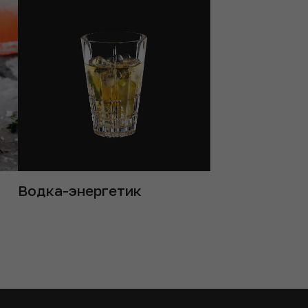
Водка-энергетик