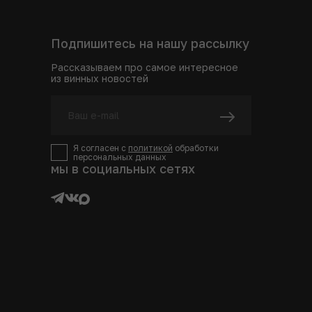
Подпишитесь на нашу рассылку
Рассказываем про самое интересное
из винных новостей
Я согласен с
политикой
обработки
персональных данных
мы в социальных сетях