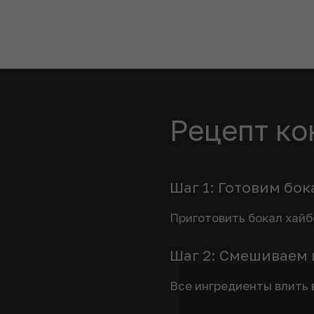
Рецепт ко
Шаг 1: Готовим бок
Приготовить бокал хайб
Шаг 2: Смешиваем
Все ингредиенты влить 