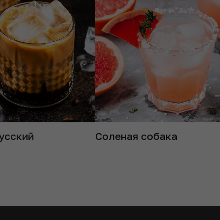
усский
Соленая собака