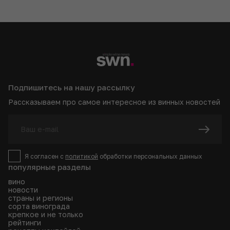
Подпишитесь на нашу рассылку
Рассказываем про самое интересное из винных новостей
Я согласен с
политикой
обработки персональных данных
популярные разделы
вино
новости
страны и регионы
сорта винограда
крепкое и не только
рейтинги