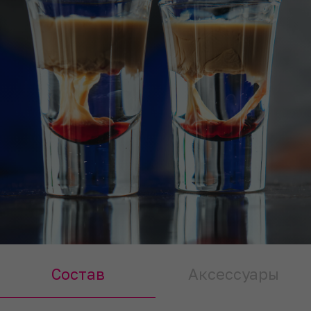
Состав
Аксессуары