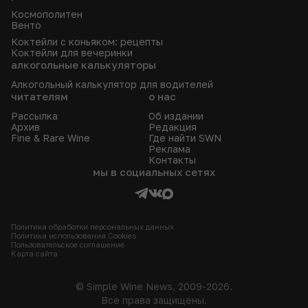
Космополитен
Венто
Коктейли с коньяком: рецепты
Коктейли для вечеринки
алкогольные калькуляторы
Алкогольный калькулятор для водителей
читателям
о нас
Рассылка
Об издании
Архив
Редакция
Fine & Rare Wine
Где найти SWN
Реклама
Контакты
мы в социальных сетях
Политика обработки персональных данных
Политика использования Сookies
Пользовательское соглашение
Карта сайта
© Simple Wine News, 2009-2026.
Все права защищены.