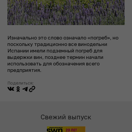
Изначально это слово означало «погреб», но
поскольку традиционно все винодельни
Испании имели подземный погреб для
выдержки вин, позднее термин начали
использовать для обозначения всего
предприятия.
Поделиться:
Свежий выпуск