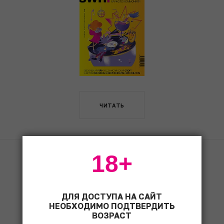
ЧИТАТЬ
18+
Fine & Rare Wine
1490
ДЛЯ ДОСТУПА НА САЙТ
НЕОБХОДИМО ПОДТВЕРДИТЬ
ВОЗРАСТ