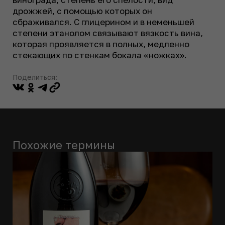
дрожжей, с помощью которых он
сбраживался. С глицерином и в неменьшей
степени этанолом связывают вязкость вина,
которая проявляется в полных, медленно
стекающих по стенкам бокала «ножках».
Поделиться:
Похожие термины