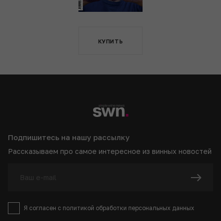
КУПИТЬ
Подпишитесь на нашу рассылку
Рассказываем про самое интересное из винных новостей
Я согласен с
политикой
обработки персональных данных