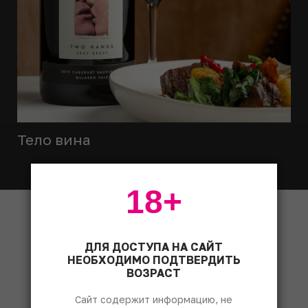
Тело вина
18+
Свежий выпуск
ДЛЯ ДОСТУПА НА САЙТ
НЕОБХОДИМО ПОДТВЕРДИТЬ
ВОЗРАСТ
Сайт содержит информацию, не