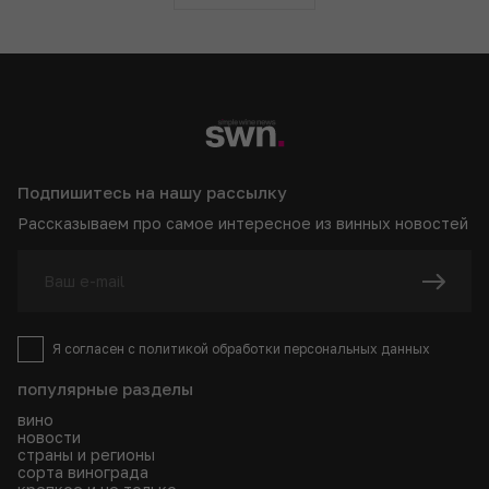
Подпишитесь на нашу рассылку
Рассказываем про самое интересное из винных новостей
Я согласен с
политикой
обработки персональных данных
популярные разделы
вино
новости
страны и регионы
сорта винограда