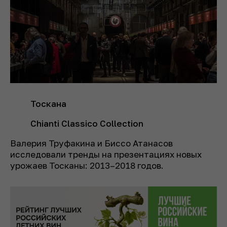
Тоскана
Chianti Classico Collection
Валерия Труфакина и Биссо Атанасов
исследовали тренды на презентациях новых
урожаев Тосканы: 2013–2018 годов.