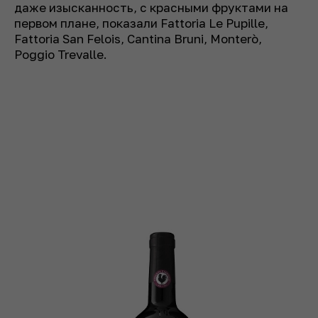
даже изысканность, с красными фруктами на
первом плане, показали Fattoria Le Pupille,
Fattoria San Felois, Cantina Bruni, Monterò,
Poggio Trevalle.