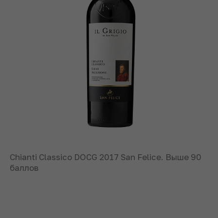
Chianti Classico DOCG 2017 San Felice. Выше 90
баллов