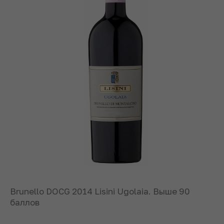
Brunello DOCG 2014 Lisini Ugolaia. Выше 90
баллов