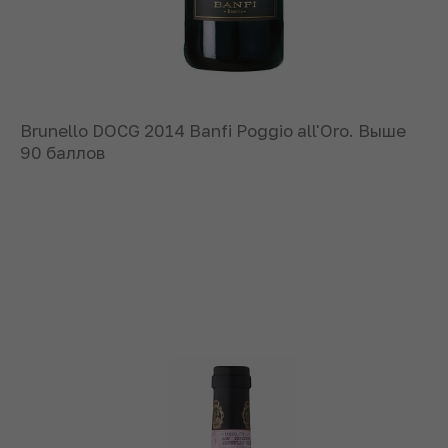
Brunello DOCG 2014 Banfi Poggio all'Oro. Выше
90 баллов