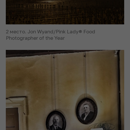
2 место. Jon Wyand/Pink Lady® Food
Photographer of the Year