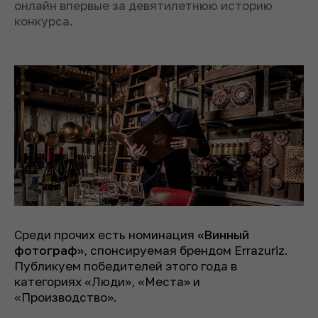
онлайн впервые за девятилетнюю историю
конкурса.
Среди прочих есть номинация
«Винный
фотограф»
, спонсируемая брендом Errazuriz.
Публикуем победителей этого года в
категориях «Люди», «Места» и
«Производство».