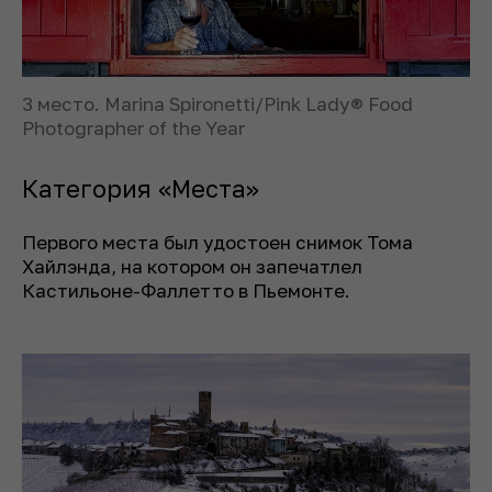
3 место. Marina Spironetti/Pink Lady® Food
Photographer of the Year
Категория «Места»
Первого места был удостоен снимок Тома
Хайлэнда, на котором он запечатлел
Кастильоне-Фаллетто в Пьемонте.