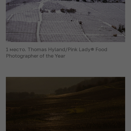
1 место. Thomas Hyland/Pink Lady® Food
Photographer of the Year