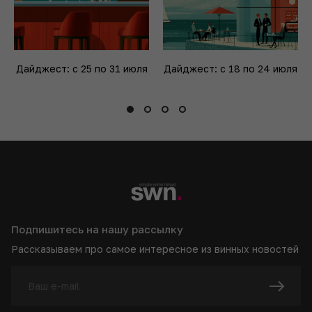
Дайджест: с 25 по 31 июля
Дайджест: с 18 по 24 июля
Подпишитесь на нашу рассылку
Рассказываем про самое интересное из винных новостей