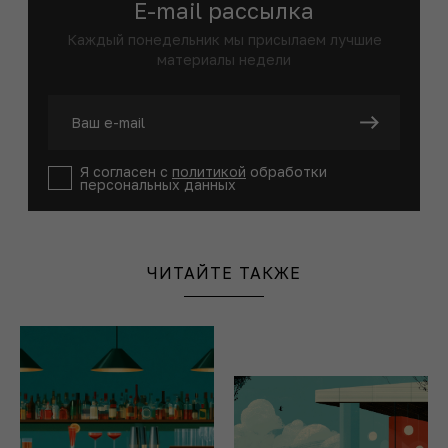
E-mail рассылка
Каждый понедельник мы присылаем лучшие
материалы недели
Я согласен с
политикой
обработки
персональных данных
ЧИТАЙТЕ ТАКЖЕ