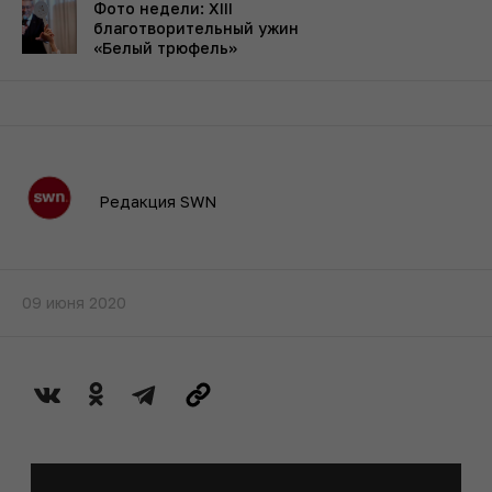
Фото недели: XIII
благотворительный ужин
«Белый трюфель»
Редакция SWN
09 июня 2020