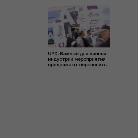
UPD: Важные для винной
индустрии мероприятия
продолжают переносить