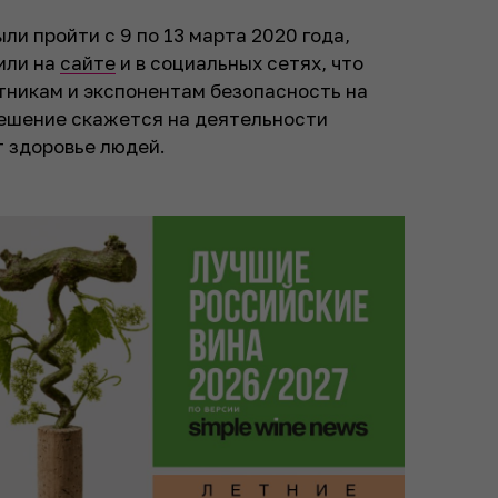
ли пройти с 9 по 13 марта 2020 года,
или на
сайте
и в социальных сетях, что
тникам и экспонентам безопасность на
решение скажется на деятельности
т здоровье людей.