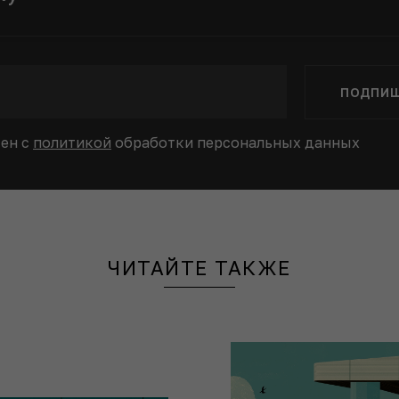
ПОДПИ
сен с
политикой
обработки персональных данных
ЧИТАЙТЕ ТАКЖЕ