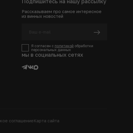
Подпишитесь на нашу рассылку
Рассказываем про самое интересное
из винных новостей
Я согласен с
политикой
обработки
персональных данных
мы в социальных сетях
кое соглашение
Карта сайта