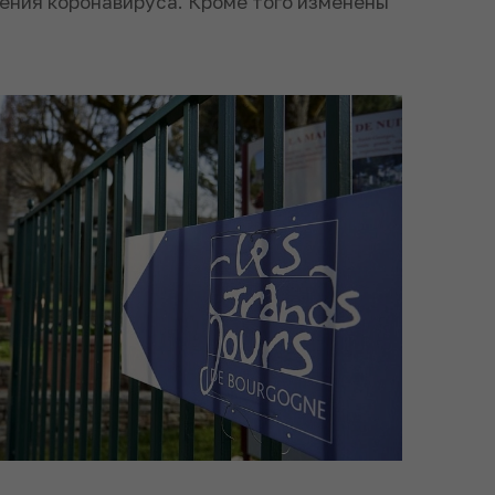
ения коронавируса. Кроме того изменены