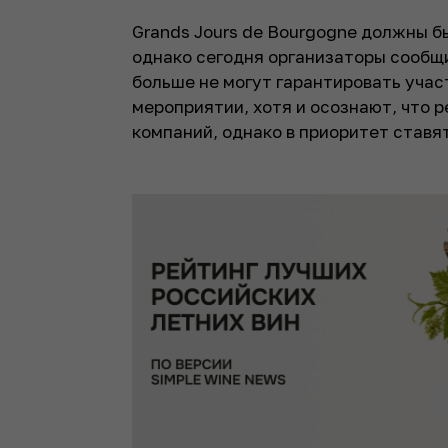
Grands Jours de Bourgogne должны бы
однако сегодня организаторы сообщ
больше не могут гарантировать учас
мероприятии, хотя и осознают, что 
компаний, однако в приоритет ставя