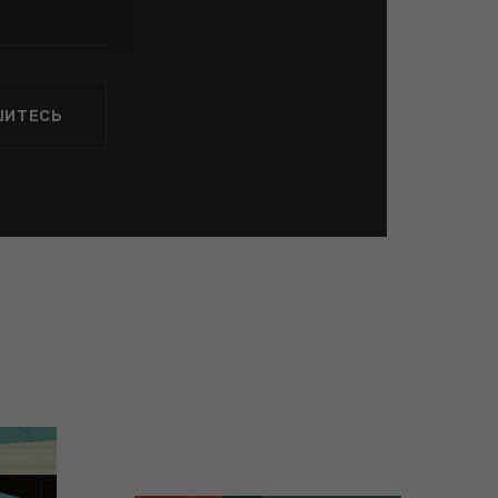
ШИТЕСЬ