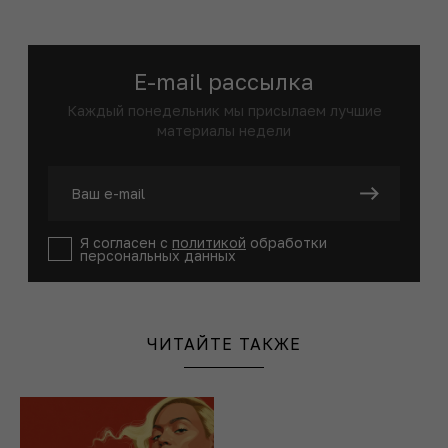
E-mail рассылка
Каждый понедельник мы присылаем лучшие
материалы недели
Я согласен с
политикой
обработки
персональных данных
ЧИТАЙТЕ ТАКЖЕ