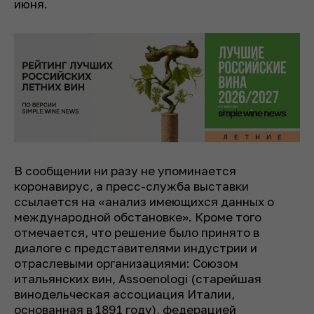
июня.
В сообщении ни разу не упоминается
коронавирус, а пресс-служба выставки
ссылается на «анализ имеющихся данных о
международной обстановке». Кроме того
отмечается, что решение было принято в
диалоге с представителями индустрии и
отраслевыми организациями: Союзом
итальянских вин, Assoenologi (старейшая
винодельческая ассоциация Италии,
основанная в 1891 году), федерацией