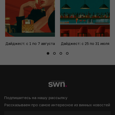
Дайджест: с 1 по 7 августа
Дайджест: с 25 по 31 июля
Подпишитесь на нашу рассылку
Рассказываем про самое интересное из винных новостей