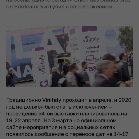
de Bordeaux выступил с опровержением.
Традиционно
Vinitaly
проходит в апреле, и 2020
год не должен был стать исключением –
проведение 54-ой выставки планировалось на
19-22 апреля. Но 3 марта на официальном
сайте мероприятия и в социальных сетях
появилось сообщение о переносе дат на 14-17