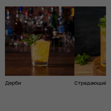
Дерби
Страдающий 