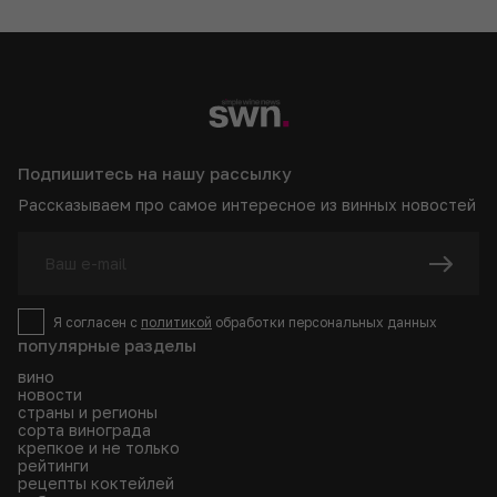
Подпишитесь на нашу рассылку
Рассказываем про самое интересное из винных новостей
Я согласен с
политикой
обработки персональных данных
популярные разделы
вино
новости
страны и регионы
сорта винограда
крепкое и не только
рейтинги
рецепты коктейлей