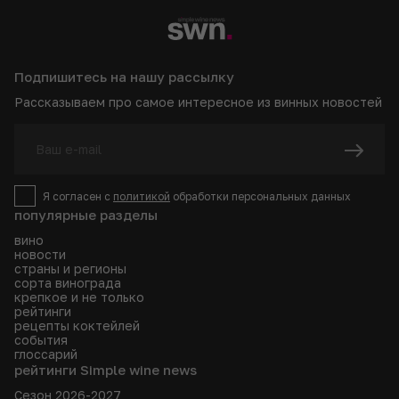
Подпишитесь на нашу рассылку
Рассказываем про самое интересное из винных новостей
Я согласен с
политикой
обработки персональных данных
популярные разделы
вино
новости
страны и регионы
сорта винограда
крепкое и не только
рейтинги
рецепты коктейлей
события
глоссарий
рейтинги Simple wine news
Сезон 2026-2027