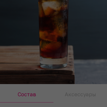
Состав
Аксессуары