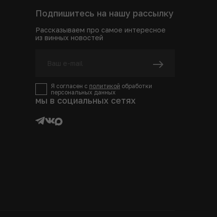
Подпишитесь на нашу рассылку
Рассказываем про самое интересное
из винных новостей
Я согласен с
политикой
обработки
персональных данных
мы в социальных сетях