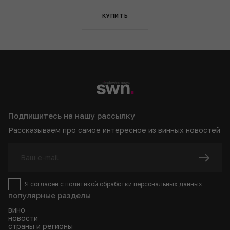
КУПИТЬ
Подпишитесь на нашу рассылку
Рассказываем про самое интересное из винных новостей
Я согласен с
политикой
обработки персональных данных
популярные разделы
вино
новости
страны и регионы