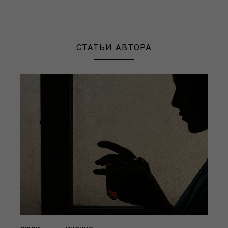
СТАТЬИ АВТОРА