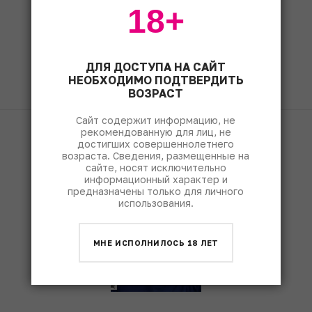
18+
ЧИТАТЬ
ДЛЯ ДОСТУПА НА САЙТ
НЕОБХОДИМО ПОДТВЕРДИТЬ
ВОЗРАСТ
Сайт содержит информацию, не
рекомендованную для лиц, не
Fine & Rare Wine
достигших совершеннолетнего
1490
возраста. Сведения, размещенные на
сайте, носят исключительно
информационный характер и
предназначены только для личного
использования.
МНЕ ИСПОЛНИЛОСЬ 18 ЛЕТ