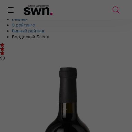
Главная
О рейтинге
Винный рейтинг
Бордоский Бленд
93