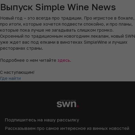
Выпуск Simple Wine News
Новый год – это всегда про традиции. Про игристое в бокале,
про итоги, которые хочется подвести спокойно, и про планы,
которые пока лучше не загадывать слишком громко.
Скроенный по традиционным новогодним лекалам, новый SWN
уже ждет вас под елками в винотеках SimpleWine и лучших
ресторанах страны.
Подробнее о нем читайте
здесь
.
С наступающим!
Где найти
Подпишитесь на нашу рассылку
Рассказываем про самое интересное из винных новостей