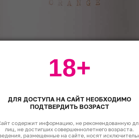
18+
ДЛЯ ДОСТУПА НА САЙТ НЕОБХОДИМО
ПОДТВЕРДИТЬ ВОЗРАСТ
Сайт содержит информацию, не рекомендованную дл
лиц, не достигших совершеннолетнего возраста.
ведения, размещенные на сайте, носят исключитель