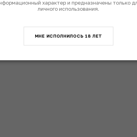
нформационный характер и предназначены только д
личного использования.
nge
МНЕ ИСПОЛНИЛОСЬ 18 ЛЕТ