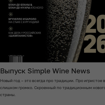
Выпуск Simple Wine News
Новый год – это всегда про традиции. Про игристое 
слишком громко. Скроенный по традиционным нового
страны.